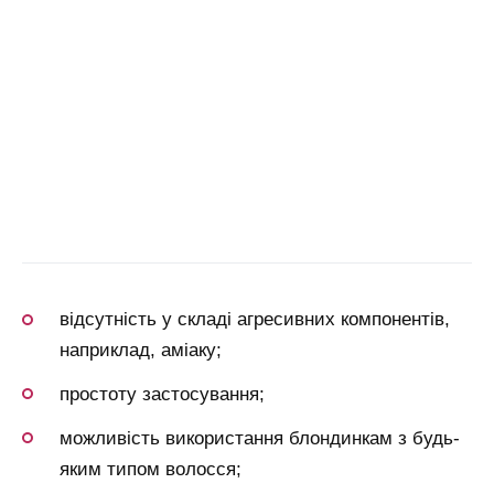
відсутність у складі агресивних компонентів,
наприклад, аміаку;
простоту застосування;
можливість використання блондинкам з будь-
яким типом волосся;