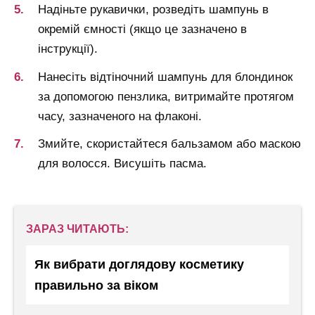
Надіньте рукавички, розведіть шампунь в
окремій ємності (якщо це зазначено в
інструкції).
Нанесіть відтіночний шампунь для блондинок
за допомогою пензлика, витримайте протягом
часу, зазначеного на флаконі.
Змийте, скористайтеся бальзамом або маскою
для волосся. Висушіть пасма.
ЗАРАЗ ЧИТАЮТЬ:
Як вибрати доглядову косметику
правильно за віком