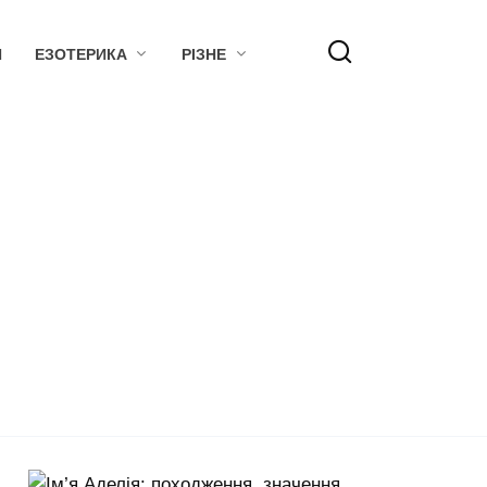
Я
ЕЗОТЕРИКА
РІЗНЕ