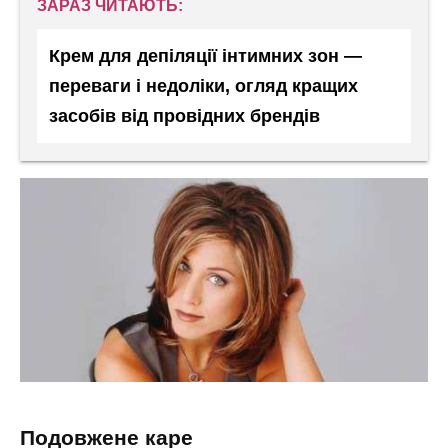
ЗАРАЗ ЧИТАЮТЬ:
Крем для депіляції інтимних зон —
переваги і недоліки, огляд кращих
засобів від провідних брендів
подовжене каре