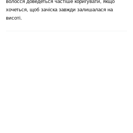
волосся доведеться частіше коригувати, якщо
хочеться, щоб зачіска завжди залишалася на
висоті.