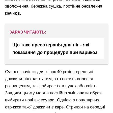
зволоження, бережна сушка, постійне оновлення
кінчиків.
ЗАРАЗ ЧИТАЮТЬ:
Що таке пресотерапія для ніг - які
показання до процедури при варикозі
Сучасні зачіски для жінок 40 років середньої
довжини підходять тим, хто носить волосся
розпущеним, так і збирає їх в пучок або хвіст.
Завдяки цьому можна постійно змінювати образ,
вибирати нові аксесуари. Однією з популярних
стрижок такої довжини є каре. Стрижки на середні