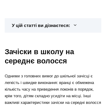
У цій статті ви дізнаєтеся:
зачіски в школу на
середнє волосся
Одними з головних вимог до шкільної зачісці є
легкість і швидке виконання: вранці є обмежена
кількість часу на приведення локонів в порядок,
крім того, дітям складно усидіти на місці. Інші
важливі характеристики зачіски на середні волосся