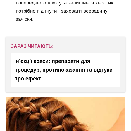
попередньою в косу, а залишився хвостик
потрібно підігнути і заховати всередину
зачіски.
ЗАРАЗ ЧИТАЮТЬ:
Ін’єкції краси: препарати для
процедур, протипоказання та відгуки
про ефект