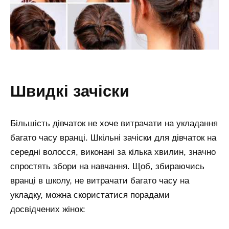
швидкі зачіски
Більшість дівчаток не хоче витрачати на укладання
багато часу вранці. Шкільні зачіски для дівчаток на
середні волосся, виконані за кілька хвилин, значно
спростять збори на навчання. Щоб, збираючись
вранці в школу, не витрачати багато часу на
укладку, можна скористатися порадами
досвідчених жінок: