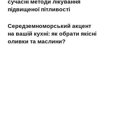
сучасні методи лікування
підвищеної пітливості
Середземноморський акцент
на вашій кухні: як обрати якісні
оливки та маслини?