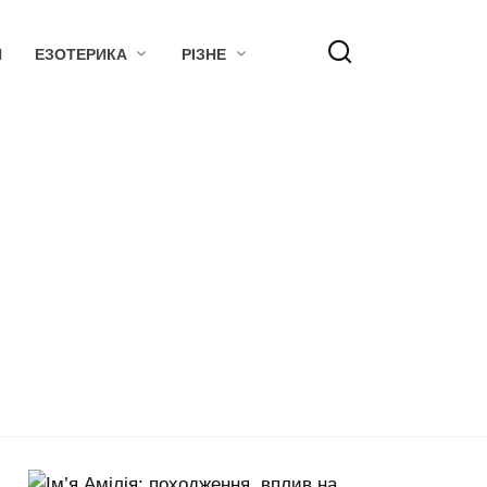
Я
ЕЗОТЕРИКА
РІЗНЕ