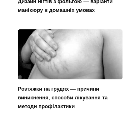
Дизайн нігтів з фольгою — варіанти
манікюру в домашніх умовах
Розтяжки на грудях — причини
виникнення, способи лікування та
методи профілактики