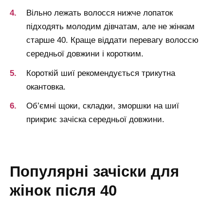
Вільно лежать волосся нижче лопаток
підходять молодим дівчатам, але не жінкам
старше 40. Краще віддати перевагу волоссю
середньої довжини і коротким.
Короткій шиї рекомендується трикутна
окантовка.
Об’ємні щоки, складки, зморшки на шиї
прикриє зачіска середньої довжини.
популярні зачіски для
жінок після 40