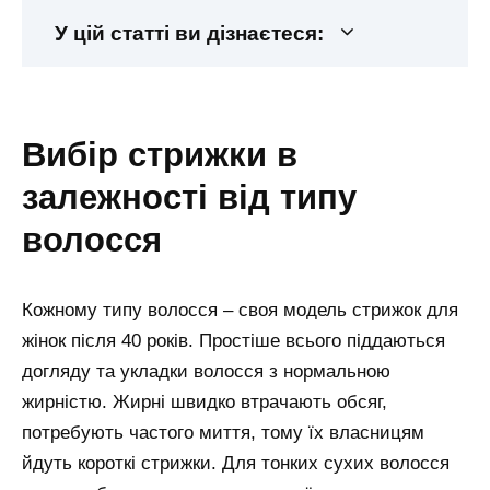
У цій статті ви дізнаєтеся:
вибір стрижки в
залежності від типу
волосся
Кожному типу волосся – своя модель стрижок для
жінок після 40 років. Простіше всього піддаються
догляду та укладки волосся з нормальною
жирністю. Жирні швидко втрачають обсяг,
потребують частого миття, тому їх власницям
йдуть короткі стрижки. Для тонких сухих волосся