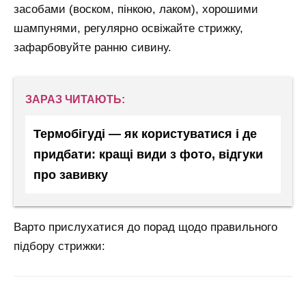
засобами (воском, пінкою, лаком), хорошими
шампунями, регулярно освіжайте стрижку,
зафарбовуйте ранню сивину.
ЗАРАЗ ЧИТАЮТЬ:
Термобігуді — як користуватися і де
придбати: кращі види з фото, відгуки
про завивку
Варто прислухатися до порад щодо правильного
підбору стрижки: