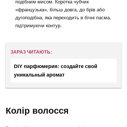
подібним мисом. Коротка чубчик
«французька», більш довга, до брів або
дугоподібна, яка переходить в бічні пасма,
підтримуючи контур.
ЗАРАЗ ЧИТАЮТЬ:
DIY парфюмерия: создайте свой
уникальный аромат
колір волосся