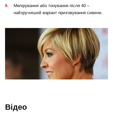
Мелірування або тонування після 40 –
найзручніший варіант приховування сивини.
відео