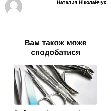
Наталия Ніколайчук
Вам також може
сподобатися