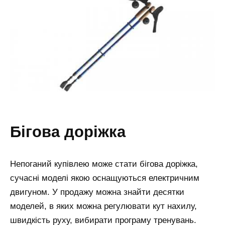
бігова доріжка
Непоганий купівлею може стати бігова доріжка,
сучасні моделі якою оснащуються електричним
двигуном. У продажу можна знайти десятки
моделей, в яких можна регулювати кут нахилу,
швидкість руху, вибирати програму тренувань.