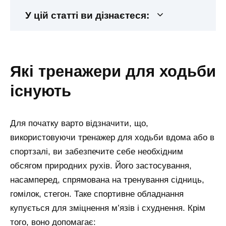
У цій статті ви дізнаєтеся:
які тренажери для ходьби
існують
Для початку варто відзначити, що,
використовуючи тренажер для ходьби вдома або в
спортзалі, ви забезпечите себе необхідним
обсягом природних рухів. Його застосування,
насамперед, спрямована на тренування сідниць,
гомілок, стегон. Таке спортивне обладнання
купується для зміцнення м’язів і схуднення. Крім
того, воно допомагає: