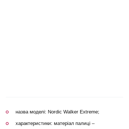
назва моделі: Nordic Walker Extreme;
характеристики: матеріал палиці –