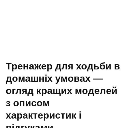
Тренажер для ходьби в
домашніх умовах —
огляд кращих моделей
з описом
характеристик і
відгуками