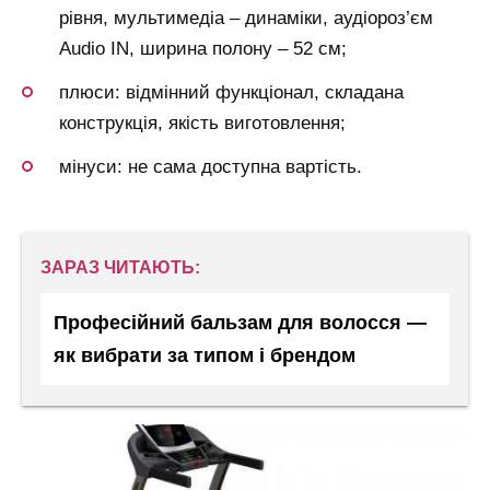
рівня, мультимедіа – динаміки, аудіороз’єм
Audio IN, ширина полону – 52 см;
плюси: відмінний функціонал, складана
конструкція, якість виготовлення;
мінуси: не сама доступна вартість.
ЗАРАЗ ЧИТАЮТЬ:
Професійний бальзам для волосся —
як вибрати за типом і брендом