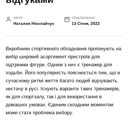
АВТОР
ОПУБЛІКОВАНО
Наталия Ніколайчук
13 Січня, 2022
Виробники спортивного обладнання пропонують на
вибір широкий асортимент пристроїв для
підтримки фігури. Одним з них є тренажер для
ходьби. Його популярність пояснюється тим, що в
сучасному ритмі життя багато людей відчувають
нестачу в русі. Існують варіанти таких тренажерів,
як для спортзалу, так і для використання в
домашніх умовах. Єдиним складним моментом
може стати проблема вибору.