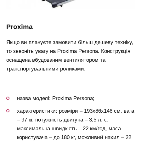
proxima
Якщо ви плануєте замовити більш дешеву техніку,
то зверніть увагу на Proxima Persona. Конструкція
оснащена вбудованим вентилятором та
транспортувальними роликами:
назва моделі: Proxima Persona;
характеристики: розміри – 193х86х146 см, вага
– 97 кг, потужність двигуна – 3,5 л. с.
максимальна швидкість – 22 км/год, маса
користувача – до 180 кг, можливий нахил – 22