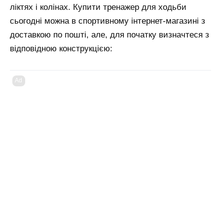
ліктях і колінах. Купити тренажер для ходьби
сьогодні можна в спортивному інтернет-магазині з
доставкою по пошті, але, для початку визначтеся з
відповідною конструкцією:
Ad