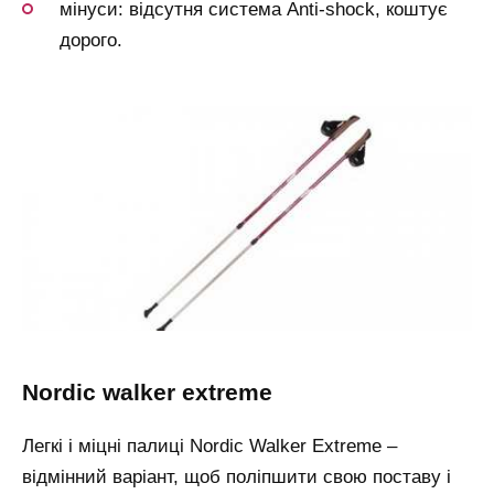
мінуси: відсутня система Anti-shock, коштує
дорого.
nordic walker extreme
Легкі і міцні палиці Nordic Walker Extreme –
відмінний варіант, щоб поліпшити свою поставу і