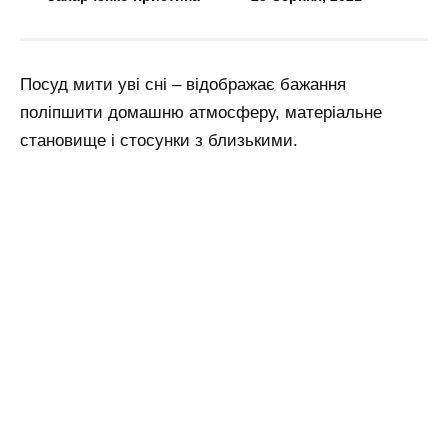
Посуд мити уві сні – відображає бажання
поліпшити домашню атмосферу, матеріальне
становище і стосунки з близькими.