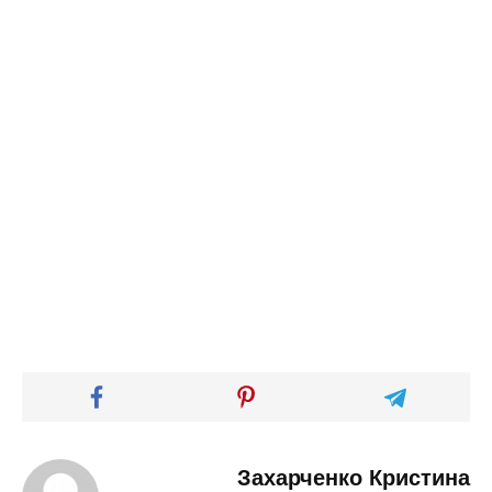
Захарченко Кристина