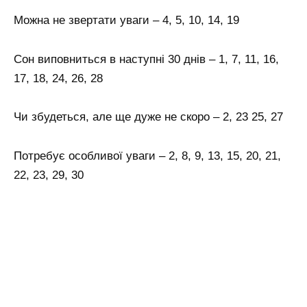
Можна не звертати уваги – 4, 5, 10, 14, 19
Сон виповниться в наступні 30 днів – 1, 7, 11, 16,
17, 18, 24, 26, 28
Чи збудеться, але ще дуже не скоро – 2, 23 25, 27
Потребує особливої уваги – 2, 8, 9, 13, 15, 20, 21,
22, 23, 29, 30