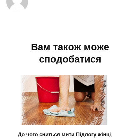
Вам також може
сподобатися
До чого сниться мити Підлогу жінці,