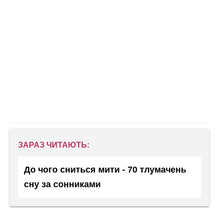
ЗАРАЗ ЧИТАЮТЬ:
До чого сниться мити - 70 тлумачень
сну за сонниками