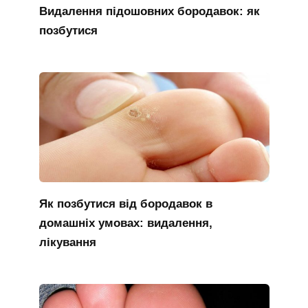
Видалення підошовних бородавок: як
позбутися
Як позбутися від бородавок в
домашніх умовах: видалення,
лікування