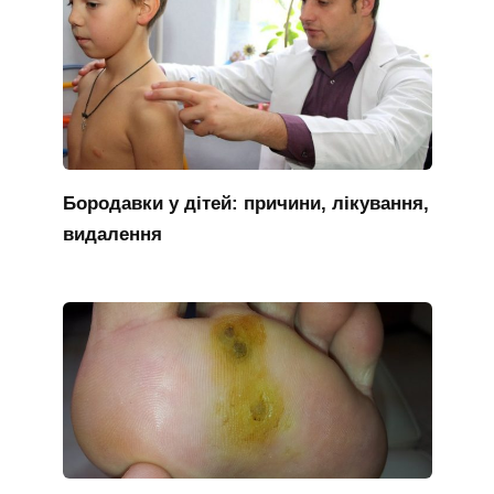
Бородавки у дітей: причини, лікування,
видалення