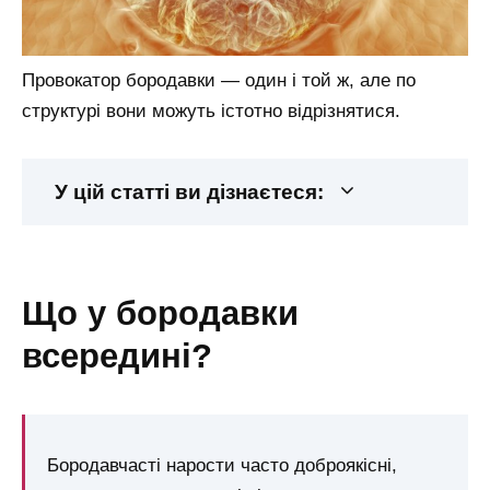
Провокатор бородавки — один і той ж, але по
структурі вони можуть істотно відрізнятися.
У цій статті ви дізнаєтеся:
що у бородавки
всередині?
Бородавчасті нарости часто доброякісні,