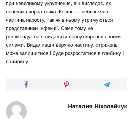
при невеликому укрупнення, він виглядає, як
невелика чорна точка. Корінь — небезпечна
частина наросту, так як в ньому утримуються
представники інфекції. Саме тому не
рекомендується видаляти новоутворення своїми
силами. Видаливши верхню частину, стрижень
може залишитися і буде розростатися в глибину і
в ширину.
Наталия Ніколайчук