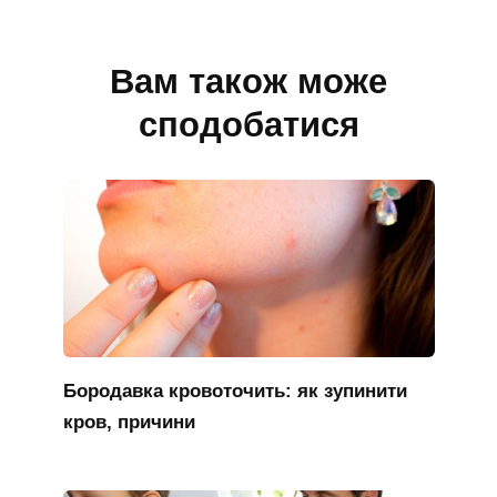
Вам також може
сподобатися
Бородавка кровоточить: як зупинити
кров, причини