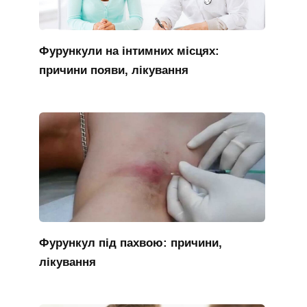
Фурункули на інтимних місцях:
причини появи, лікування
Фурункул під пахвою: причини,
лікування