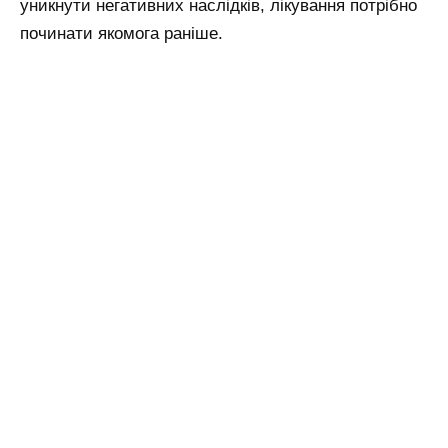
уникнути негативних наслідків, лікування потрібно
починати якомога раніше.