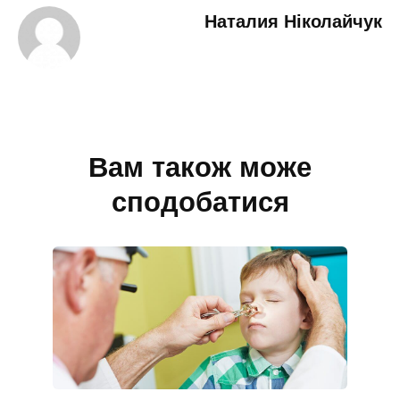
Наталия Ніколайчук
Вам також може
сподобатися