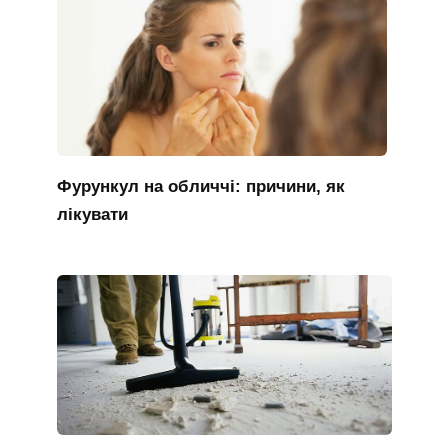
Фурункул на обличчі: причини, як
лікувати