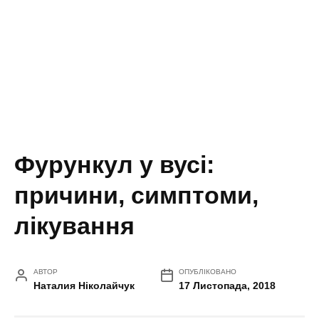
Фурункул у вусі:
причини, симптоми,
лікування
АВТОР
ОПУБЛІКОВАНО
Наталия Ніколайчук
17 Листопада, 2018