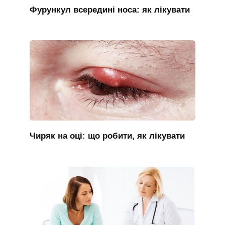
Фурункул всередині носа: як лікувати
Чиряк на оці: що робити, як лікувати