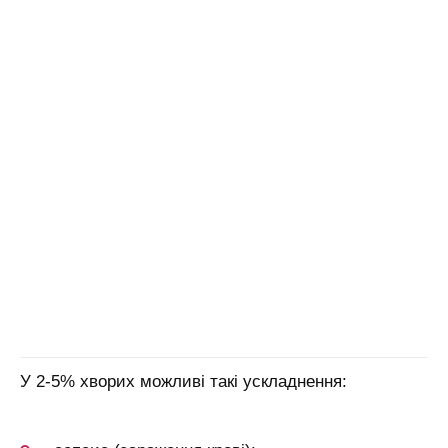
У 2-5% хворих можливі такі ускладнення: