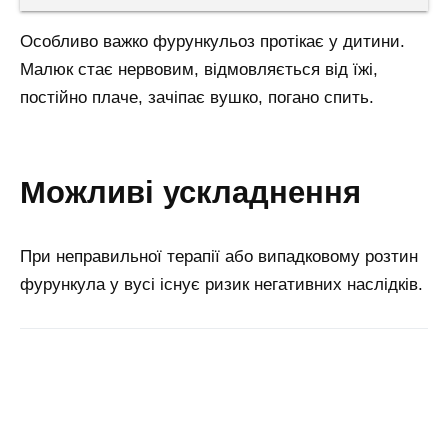
Особливо важко фурункульоз протікає у дитини.
Малюк стає нервовим, відмовляється від їжі,
постійно плаче, зачіпає вушко, погано спить.
можливі ускладнення
При неправильної терапії або випадковому розтин
фурункула у вусі існує ризик негативних наслідків.