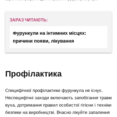
ЗАРАЗ ЧИТАЮТЬ:
Фурункули на інтимних місцях:
причини появи, лікування
профілактика
Специфічної профілактики фурункула не існує.
Неспецифічні заходи включають запобігання травм
вуха, дотримання правил особистої гігієни і техніки
безпеки на виробництві. Вчасно лікуйте запалення