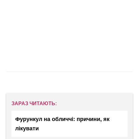
ЗАРАЗ ЧИТАЮТЬ:
Фурункул на обличчі: причини, як
лікувати