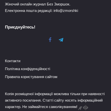
Жіночий онлайн журнал Без Зморшок.
Електронна пошта редакції: info@zmorshki
Приєднуйтесь!
Контакти
Політика конфіденційності
Правила користування сайтом
Копія розміщеної інформації можлива тільки при наявності
активного посилання. Статті сайту носять інформаційний
характер. Не займайтеся самолікуванням!