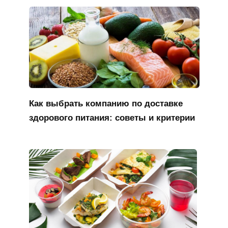
Как выбрать компанию по доставке
здорового питания: советы и критерии