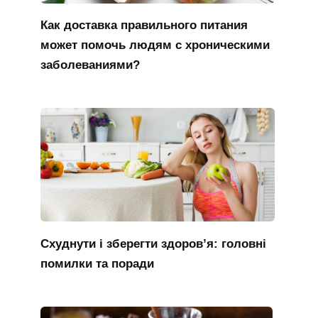
Как доставка правильного питания
может помочь людям с хроническими
заболеваниями?
Схуднути і зберегти здоров’я: головні
помилки та поради