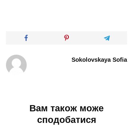
Sokolovskaya Sofia
Вам також може
сподобатися