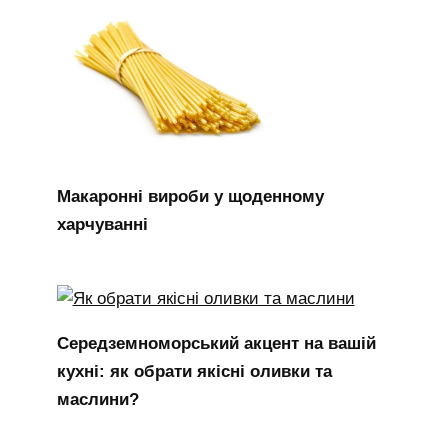
Макаронні вироби у щоденному
харчуванні
Середземноморський акцент на вашій
кухні: як обрати якісні оливки та
маслини?