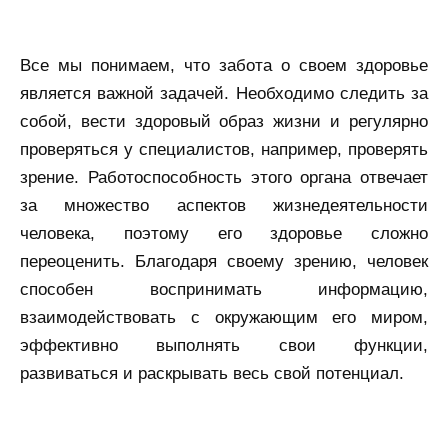
Все мы понимаем, что забота о своем здоровье
является важной задачей. Необходимо следить за
собой, вести здоровый образ жизни и регулярно
проверяться у специалистов, например, проверять
зрение. Работоспособность этого органа отвечает
за множество аспектов жизнедеятельности
человека, поэтому его здоровье сложно
переоценить. Благодаря своему зрению, человек
способен воспринимать информацию,
взаимодействовать с окружающим его миром,
эффективно выполнять свои функции,
развиваться и раскрывать весь свой потенциал.