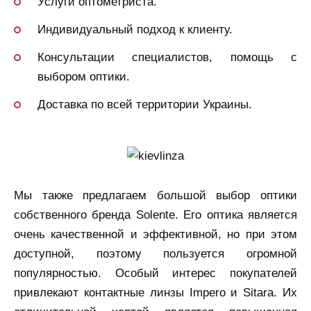
Услуги оптометриста.
Индивидуальный подход к клиенту.
Консультации специалистов, помощь с
выбором оптики.
Доставка по всей территории Украины.
Мы также предлагаем большой выбор оптики
собственного бренда Solente. Его оптика является
очень качественной и эффективной, но при этом
доступной, поэтому пользуется огромной
популярностью. Особый интерес покупателей
привлекают контактные линзы Impero и Sitara. Их