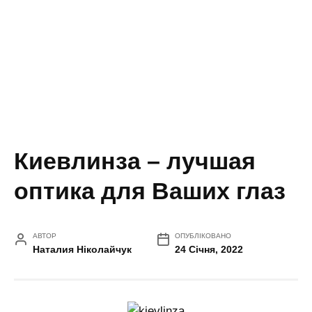
Киевлинза – лучшая
оптика для Ваших глаз
АВТОР
ОПУБЛІКОВАНО
Наталия Ніколайчук
24 Січня, 2022