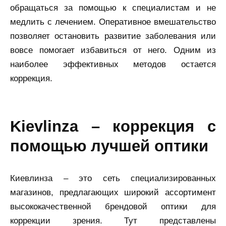
обращаться за помощью к специалистам и не
медлить с лечением. Оперативное вмешательство
позволяет остановить развитие заболевания или
вовсе помогает избавиться от него. Одним из
наиболее эффективных методов остается
коррекция.
kievlinza – коррекция с
помощью лучшей оптики
Киевлинза – это сеть специализированных
магазинов, предлагающих широкий ассортимент
высококачественной брендовой оптики для
коррекции зрения. Тут представлены