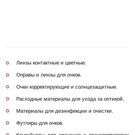
Линзы контактные и цветные.
Оправы и линзы для очков.
Очки корректирующие и солнцезащитные.
Расходные материалы для ухода за оптикой.
Материалы для дезинфекции и очистки.
Футляры для очков.