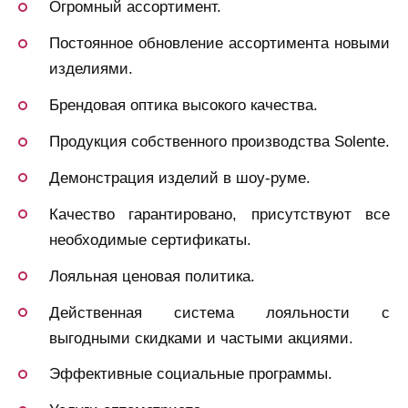
Огромный ассортимент.
Постоянное обновление ассортимента новыми
изделиями.
Брендовая оптика высокого качества.
Продукция собственного производства Solente.
Демонстрация изделий в шоу-руме.
Качество гарантировано, присутствуют все
необходимые сертификаты.
Лояльная ценовая политика.
Действенная система лояльности с
выгодными скидками и частыми акциями.
Эффективные социальные программы.