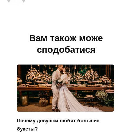
Вам також може
сподобатися
Почему девушки любят большие
букеты?