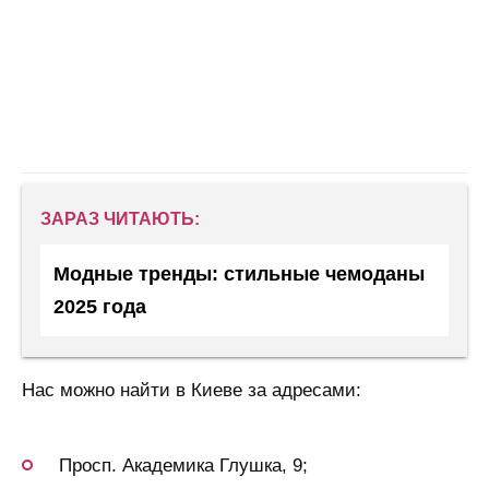
ЗАРАЗ ЧИТАЮТЬ:
Модные тренды: стильные чемоданы
2025 года
Нас можно найти в Киеве за адресами:
Просп. Академика Глушка, 9;