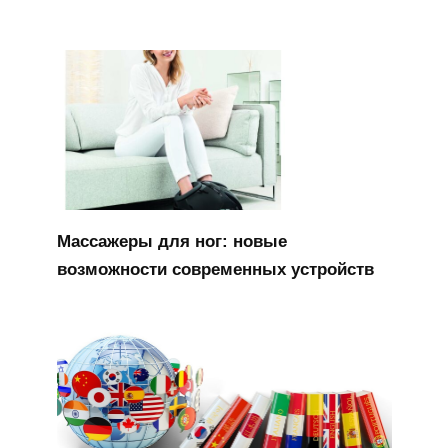
Массажеры для ног: новые
возможности современных устройств