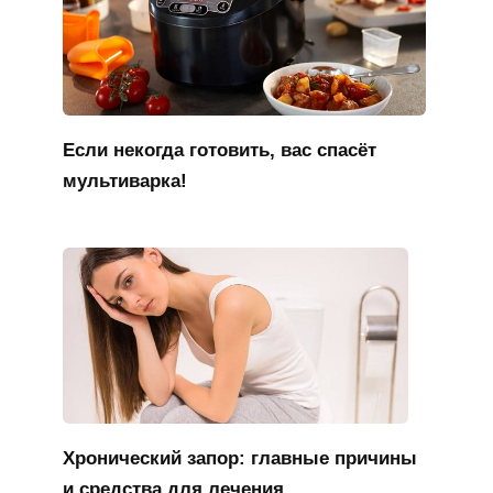
Если некогда готовить, вас спасёт
мультиварка!
Хронический запор: главные причины
и средства для лечения