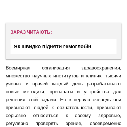
ЗАРАЗ ЧИТАЮТЬ:
Як швидко підняти гемоглобін
Всемирная организация здравоохранения,
множество научных институтов и клиник, тысячи
ученых и врачей каждый день разрабатывают
новые методики, препараты и устройства для
решения этой задачи. Но в первую очередь они
призывают людей к сознательности, призывают
серьезно относиться к своему здоровью,
регулярно проверять зрение, своевременно