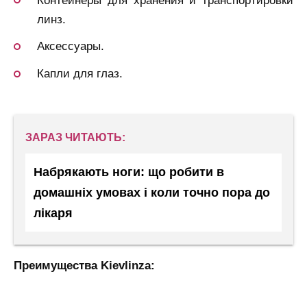
Контейнеры для хранения и транспортировки
линз.
Аксессуары.
Капли для глаз.
ЗАРАЗ ЧИТАЮТЬ:
Набрякають ноги: що робити в
домашніх умовах і коли точно пора до
лікаря
Преимущества Kievlinza: