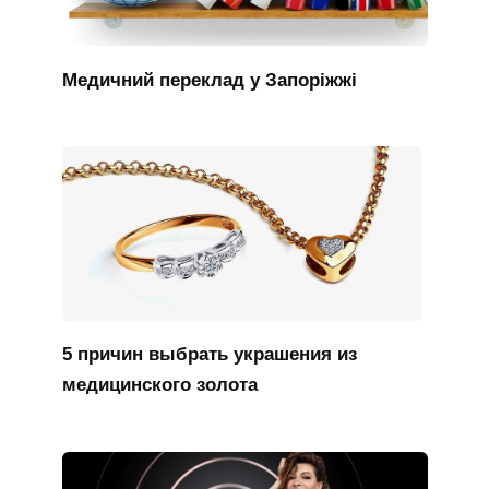
Медичний переклад у Запоріжжі
5 причин выбрать украшения из
медицинского золота