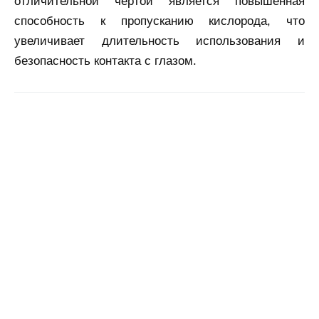
отличительной чертой является повышенная
способность к пропусканию кислорода, что
увеличивает длительность использования и
безопасность контакта с глазом.