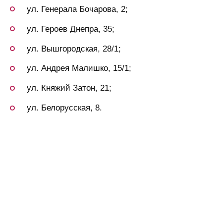
ул. Генерала Бочарова, 2;
ул. Героев Днепра, 35;
ул. Вышгородская, 28/1;
ул. Андрея Малишко, 15/1;
ул. Княжий Затон, 21;
ул. Белорусская, 8.