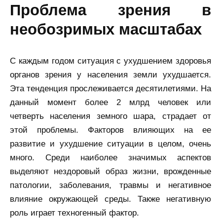
проблема зрения в
необозримых масштабах
С каждым годом ситуация с ухудшением здоровья
органов зрения у населения земли ухудшается.
Эта тенденция прослеживается десятилетиями. На
данный момент более 2 млрд человек или
четверть населения земного шара, страдает от
этой проблемы. Факторов влияющих на ее
развитие и ухудшение ситуации в целом, очень
много. Среди наиболее значимых аспектов
выделяют нездоровый образ жизни, врожденные
патологии, заболевания, травмы и негативное
влияние окружающей среды. Также негативную
роль играет техногенный фактор.