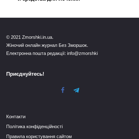
© 2021 Zmorshki.in.ua.
Жіночий онлайн журнал Без Зморшок.
Електронна пошта редакції: info@zmorshki
Приєднуйтесь!
Контакти
Політика конфіденційності
Правила користування сайтом