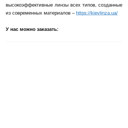
высокоэффективные линзы всех типов, созданные
из современных материалов –
https://kievlinza.ua/
У нас можно заказать: