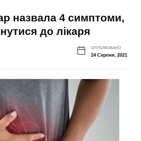
ар назвала 4 симптоми,
нутися до лікаря
ОПУБЛІКОВАНО
24 Серпня, 2021