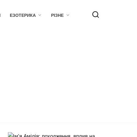
Я
ЕЗОТЕРИКА
РІЗНЕ