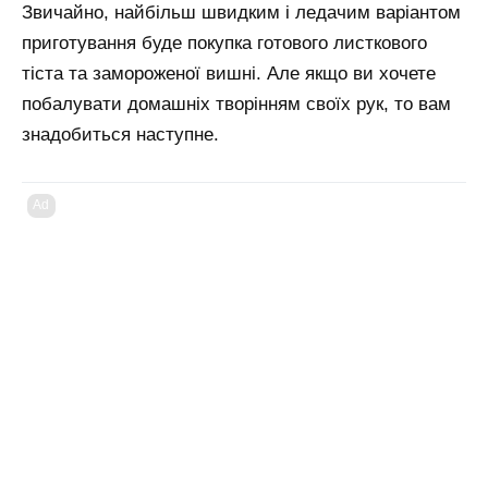
Звичайно, найбільш швидким і ледачим варіантом
приготування буде покупка готового листкового
тіста та замороженої вишні. Але якщо ви хочете
побалувати домашніх творінням своїх рук, то вам
знадобиться наступне.
Ad