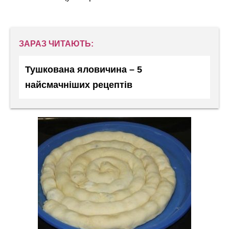
ЗАРАЗ ЧИТАЮТЬ:
Тушкована яловичина – 5
найсмачніших рецептів