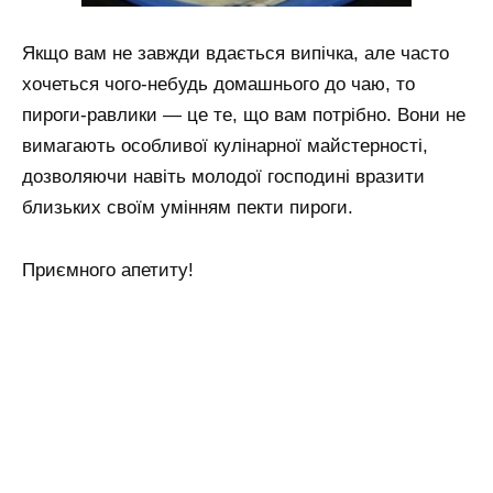
Якщо вам не завжди вдається випічка, але часто
хочеться чого-небудь домашнього до чаю, то
пироги-равлики — це те, що вам потрібно. Вони не
вимагають особливої кулінарної майстерності,
дозволяючи навіть молодої господині вразити
близьких своїм умінням пекти пироги.
Приємного апетиту!