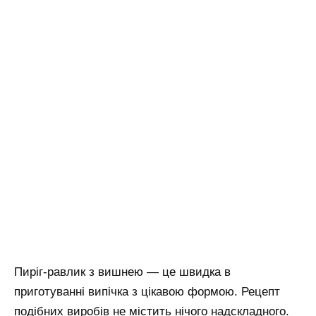
Пиріг-равлик з вишнею — це швидка в
приготуванні випічка з цікавою формою. Рецепт
подібних виробів не містить нічого надскладного.