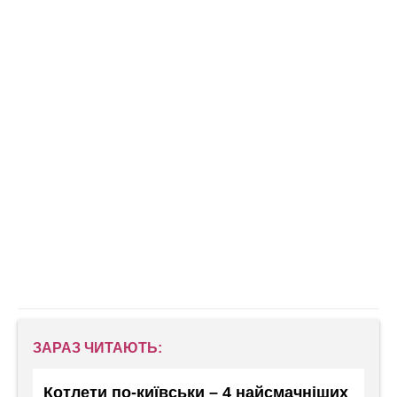
ЗАРАЗ ЧИТАЮТЬ:
Котлети по-київськи – 4 найсмачніших