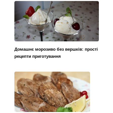
Домашнє морозиво без вершків: прості
рецепти приготування