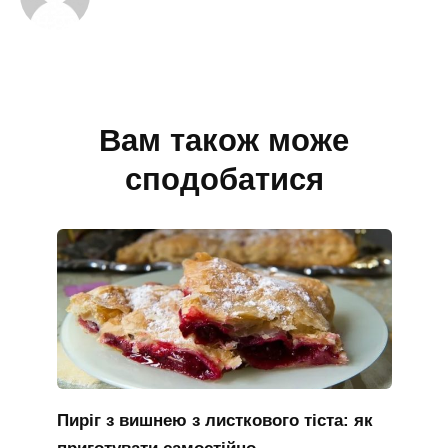
Вам також може
сподобатися
Пиріг з вишнею з листкового тіста: як
приготувати самостійно