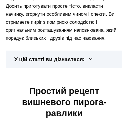
Досить приготувати просте тісто, викласти
начинку, згорнути особливим чином і спекти. Ви
отримаєте пиріг з помірною солодкістю і
оригінальним розташуванням наповнювача, який
порадує близьких і друзів під час чаювання.
У цій статті ви дізнаєтеся:
простий рецепт
вишневого пирога-
равлики