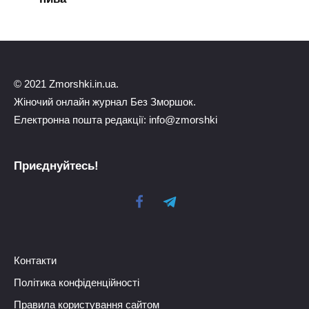
© 2021 Zmorshki.in.ua.
Жіночий онлайн журнал Без Зморшок.
Електронна пошта редакції: info@zmorshki
Приєднуйтесь!
Контакти
Політика конфіденційності
Правила користування сайтом