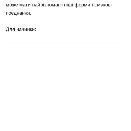
може мати найрізноманітніші форми і смакові
поєднання.
Для начинки: