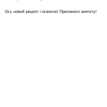
Ось новий рецепт і освоєно! Приємного апетиту!