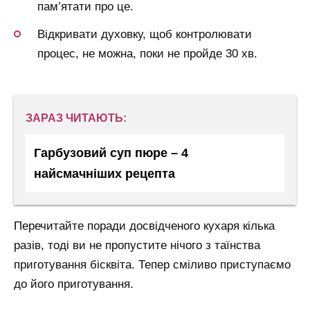
пам’ятати про це.
Відкривати духовку, щоб контролювати
процес, не можна, поки не пройде 30 хв.
ЗАРАЗ ЧИТАЮТЬ:
Гарбузовий суп пюре – 4
найсмачніших рецепта
Перечитайте поради досвідченого кухаря кілька
разів, тоді ви не пропустите нічого з таїнства
приготування бісквіта. Тепер сміливо приступаємо
до його приготування.