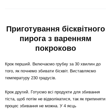
приготування бісквітного
пирога з варенням
покроково
Крок перший. Включаємо грубку за 30 хвилин до
того, як почнемо збивати бісквіт. Виставляємо
температуру 230 градусів.
Крок другий. Готуємо всі продукти для збивання
тіста, щоб потім не відволікатися, так як припиняти
процес збивання не можна. У 4 яєць