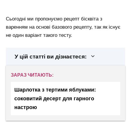
Сьогодні ми пропонуємо рецепт бісквіта з
варенням на основі базового рецепту, так як існує
не один варіант такого тесту.
У цій статті ви дізнаєтеся:
ЗАРАЗ ЧИТАЮТЬ:
Шарлотка з тертими яблуками:
соковитий десерт для гарного
настрою