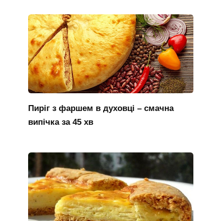
Пиріг з фаршем в духовці – смачна
випічка за 45 хв