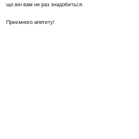
що він вам не раз знадобиться.
Приємного апетиту!