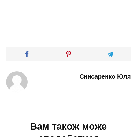
Снисаренко Юля
Вам також може