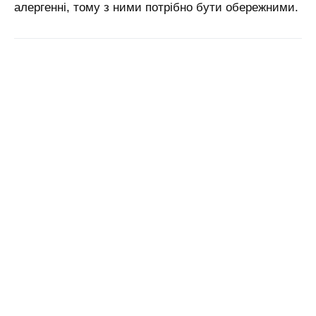
алергенні, тому з ними потрібно бути обережними.