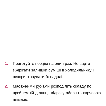
Приготуйте порцію на один раз. Не варто
зберігати залишки суміші в холодильнику і
використовувати їх надалі.
Масажними рухами розподіліть складу по
проблемній ділянці, відразу оберніть харчовою
плівкою.