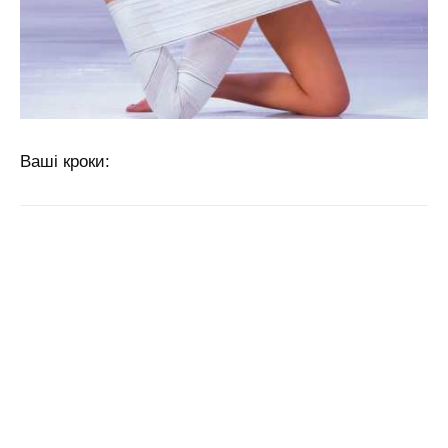
Ваші кроки: