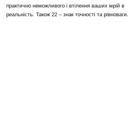
практично неможливого і втілення ваших мрій в
реальність. Також 22 – знак точності та рівноваги.