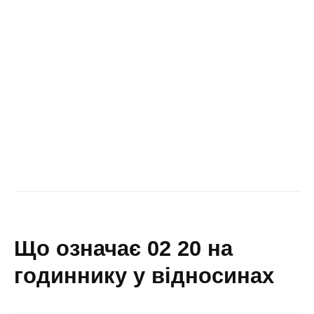
що означає 02 20 на
годиннику у відносинах