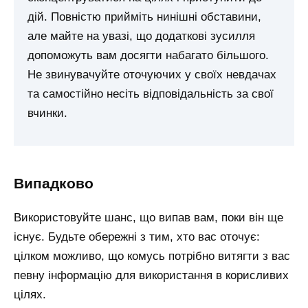
дій. Повністю прийміть нинішні обставини,
але майте на увазі, що додаткові зусилля
допоможуть вам досягти набагато більшого.
Не звинувачуйте оточуючих у своїх невдачах
та самостійно несіть відповідальність за свої
вчинки.
випадково
Використовуйте шанс, що випав вам, поки він ще
існує. Будьте обережні з тим, хто вас оточує:
цілком можливо, що комусь потрібно витягти з вас
певну інформацію для використання в корисливих
цілях.