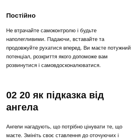
постійно
Не втрачайте самоконтролю і будьте
наполегливими. Падаючи, вставайте та
продовжуйте рухатися вперед. Ви маєте потужний
потенціал, розкриття якого допоможе вам
розвинутися і самовдосконалюватися.
02 20 як підказка від
ангела
Ангели нагадують, що потрібно цінувати те, що
маєте. Змініть своє ставлення до оточуючих і