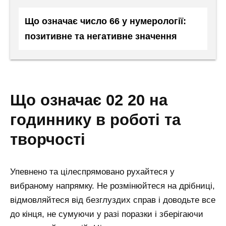
Що означає число 66 у нумерології:
позитивне та негативне значення
що означає 02 20 на
годиннику в роботі та
творчості
Упевнено та цілеспрямовано рухайтеся у
вибраному напрямку. Не розмінюйтеся на дрібниці,
відмовляйтеся від безглуздих справ і доводьте все
до кінця, не сумуючи у разі поразки і зберігаючи