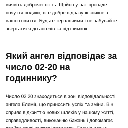
виявіть доброчесність. Щойно у вас пропаде
почуття подяки, все добре відразу ж зникне з
вашого життя. Будьте терплячими і не забувайте
звертатися до ангелів за підтримкою.
який ангел відповідає за
число 02-20 на
годиннику?
Число 02 20 знаходиться в зоні відповідальності
ангела Елемії, що приносить успіх та зміни. Він
сприяє відкриттю нових шляхів у нашому житті,
справедливості, виконанню бажань і допомагає