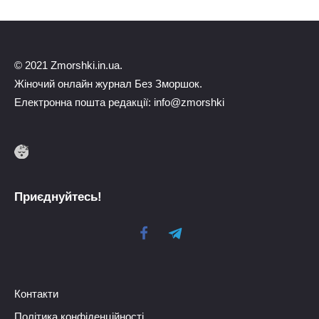
© 2021 Zmorshki.in.ua.
Жіночий онлайн журнал Без Зморшок.
Електронна пошта редакції: info@zmorshki
Приєднуйтесь!
Контакти
Політика конфіденційності