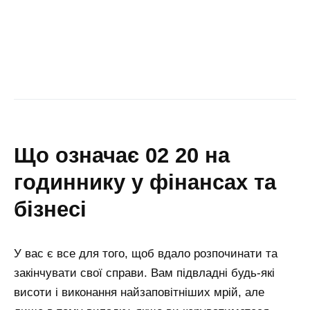
що означає 02 20 на
годиннику у фінансах та
бізнесі
У вас є все для того, щоб вдало розпочинати та
закінчувати свої справи. Вам підвладні будь-які
висоти і виконання найзаповітніших мрій, але