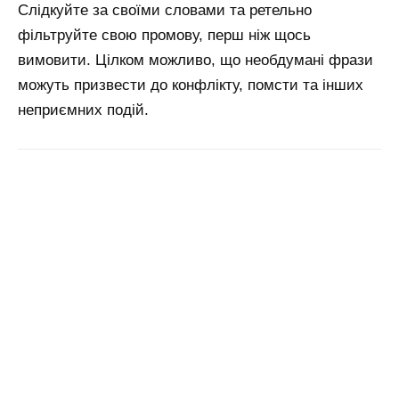
Слідкуйте за своїми словами та ретельно
фільтруйте свою промову, перш ніж щось
вимовити. Цілком можливо, що необдумані фрази
можуть призвести до конфлікту, помсти та інших
неприємних подій.