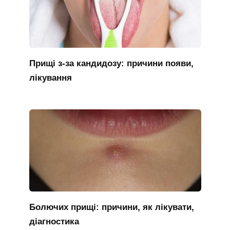
Прищі з-за кандидозу: причини появи,
лікування
Болючих прищі: причини, як лікувати,
діагностика