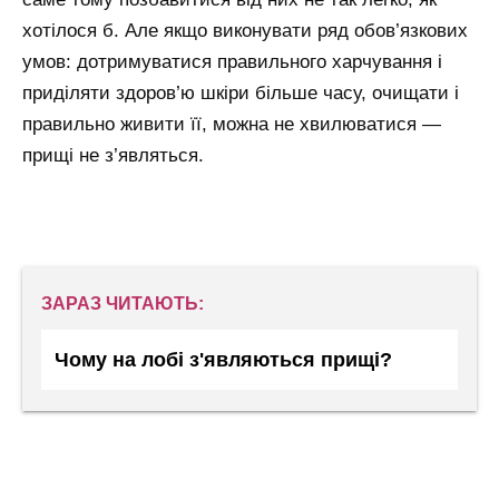
хотілося б. Але якщо виконувати ряд обов’язкових
умов: дотримуватися правильного харчування і
приділяти здоров’ю шкіри більше часу, очищати і
правильно живити її, можна не хвилюватися —
прищі не з’являться.
ЗАРАЗ ЧИТАЮТЬ:
Чому на лобі з'являються прищі?