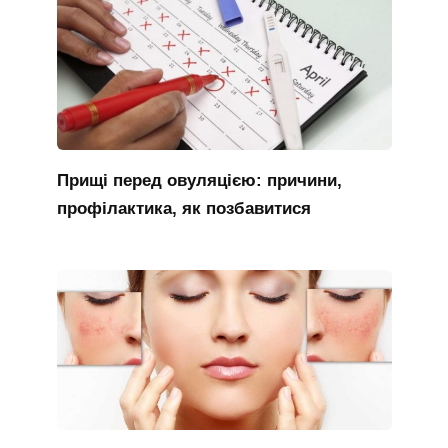
Прищі перед овуляцією: причини,
профілактика, як позбавитися