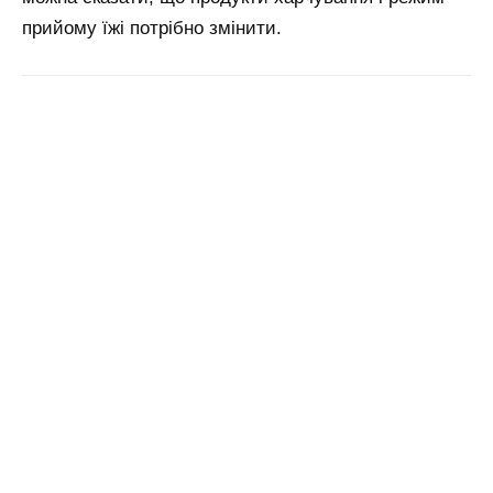
прийому їжі потрібно змінити.