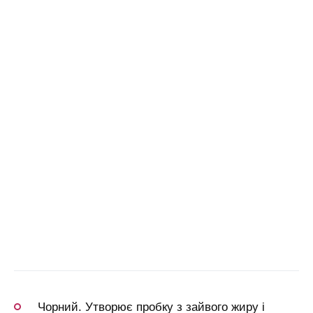
Чорний. Утворює пробку з зайвого жиру і