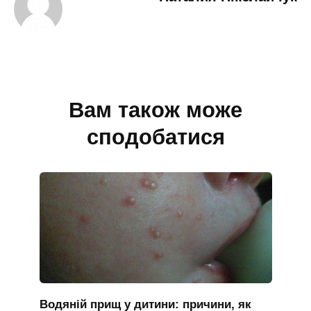
Вам також може
сподобатися
Водяній прищ у дитини: причини, як