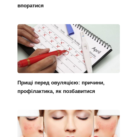
впоратися
Прищі перед овуляцією: причини,
профілактика, як позбавитися