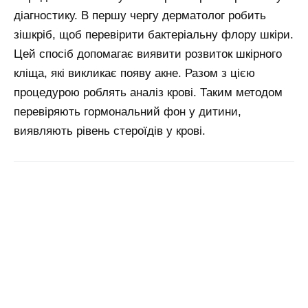
діагностику. В першу чергу дерматолог робить
зішкріб, щоб перевірити бактеріальну флору шкіри.
Цей спосіб допомагає виявити розвиток шкірного
кліща, які викликає появу акне. Разом з цією
процедурою роблять аналіз крові. Таким методом
перевіряють гормональний фон у дитини,
виявляють рівень стероїдів у крові.