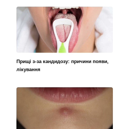
Прищі з-за кандидозу: причини появи,
лікування