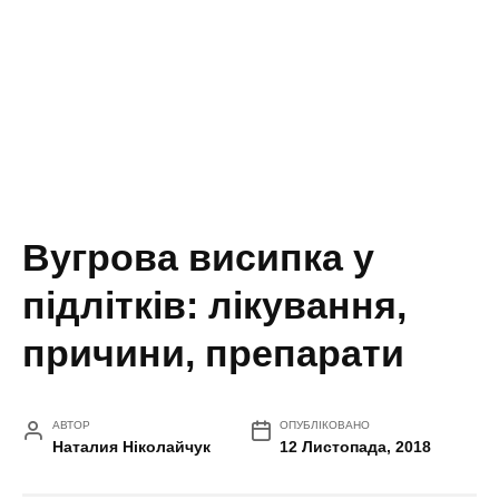
Вугрова висипка у
підлітків: лікування,
причини, препарати
АВТОР
ОПУБЛІКОВАНО
Наталия Ніколайчук
12 Листопада, 2018