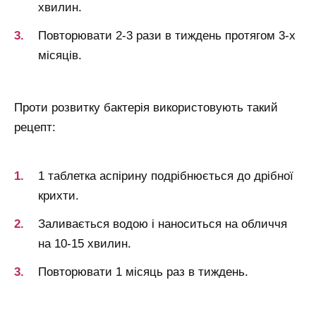
хвилин.
Повторювати 2-3 рази в тиждень протягом 3-х
місяців.
Проти розвитку бактерія використовують такий
рецепт:
1 таблетка аспірину подрібнюється до дрібної
крихти.
Заливається водою і наноситься на обличчя
на 10-15 хвилин.
Повторювати 1 місяць раз в тиждень.