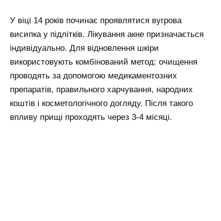
У віці 14 років починає проявлятися вугрова
висипка у підлітків. Лікування акне призначається
індивідуально. Для відновлення шкіри
використовують комбінований метод: очищення
проводять за допомогою медикаментозних
препаратів, правильного харчування, народних
коштів і косметологічного догляду. Після такого
впливу прищі проходять через 3-4 місяці.