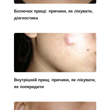
Болючих прищі: причини, як лікувати,
діагностика
Внутрішній прищ: причини, як лікувати,
як попередити