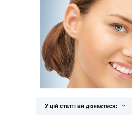
У цій статті ви дізнаєтеся: