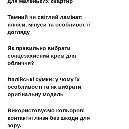
для маленьких квартир
Темний чи світлий ламінат:
плюси, мінуси та особливості
догляду
Як правильно вибрати
сонцезахисний крем для
обличчя?
Італійські сумки: у чому їх
особливості та як вибрати
оригінальну модель
Використовуємо кольорові
контактні лінзи без шкоди для
зору.