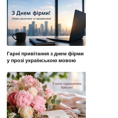
Гарні привітання з днем фірми
у прозі українською мовою