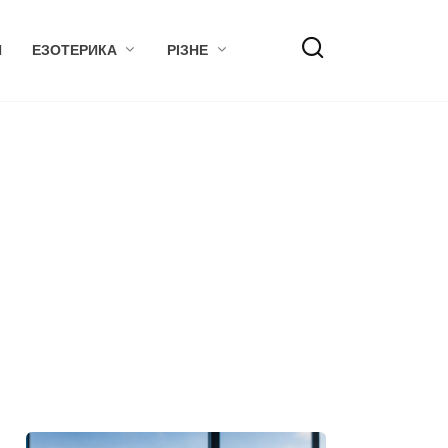
Я
ЕЗОТЕРИКА
РІЗНЕ