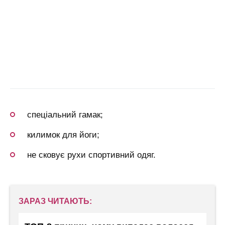
спеціальний гамак;
килимок для йоги;
не сковує рухи спортивний одяг.
ЗАРАЗ ЧИТАЮТЬ: