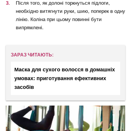
Після того, як долоні торкнуться підлоги,
необхідно витягнути руки, шию, поперек в одну
лінію. Коліна при цьому повинні бути
випрямлені.
ЗАРАЗ ЧИТАЮТЬ:
Маска для сухого волосся в домашніх
умовах: приготування ефективних
засобів