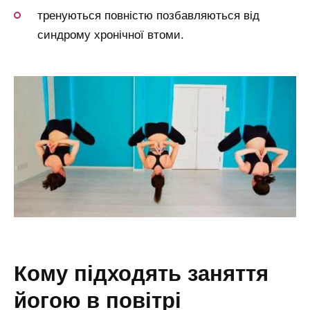
тренуються повністю позбавляються від
синдрому хронічної втоми.
кому підходять заняття
йогою в повітрі