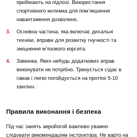
приймають на підлозі. Використання
спортивного килимка для пом’якшення
навантаження дозволено.
Основна частина, яка включає дихальні
техніки, вправи для розвитку гнучкості та
зміцнення м’язового корсета.
Заминка. Яких-небудь додаткових вправ
виконувати не потрібно. Тренується сідає в
гамак і легко погойдується на протязі 5-10
хвилин.
правила виконання і безпека
Під час занять аеройогой важливо уважно
слідувати рекомендаціям інструктора. Не варто на