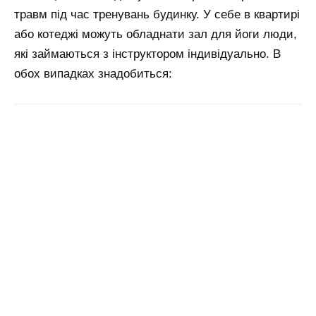
травм під час тренувань будинку. У себе в квартирі
або котеджі можуть обладнати зал для йоги люди,
які займаються з інструктором індивідуально. В
обох випадках знадобиться: