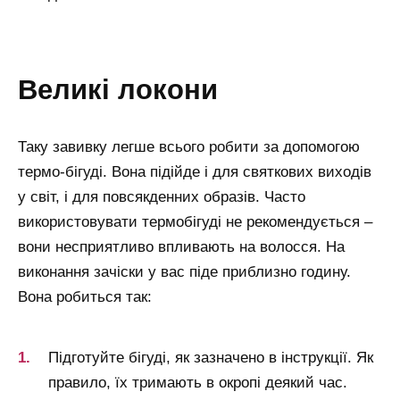
великі локони
Таку завивку легше всього робити за допомогою
термо-бігуді. Вона підійде і для святкових виходів
у світ, і для повсякденних образів. Часто
використовувати термобігуді не рекомендується –
вони несприятливо впливають на волосся. На
виконання зачіски у вас піде приблизно годину.
Вона робиться так:
Підготуйте бігуді, як зазначено в інструкції. Як
правило, їх тримають в окропі деякий час.