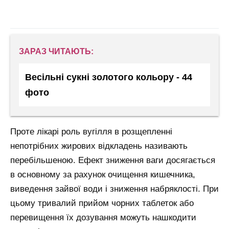
ЗАРАЗ ЧИТАЮТЬ:
Весільні сукні золотого кольору - 44
фото
Проте лікарі роль вугілля в розщепленні
непотрібних жирових відкладень називають
перебільшеною. Ефект зниження ваги досягається
в основному за рахунок очищення кишечника,
виведення зайвої води і зниження набряклості. При
цьому тривалий прийом чорних таблеток або
перевищення їх дозування можуть нашкодити