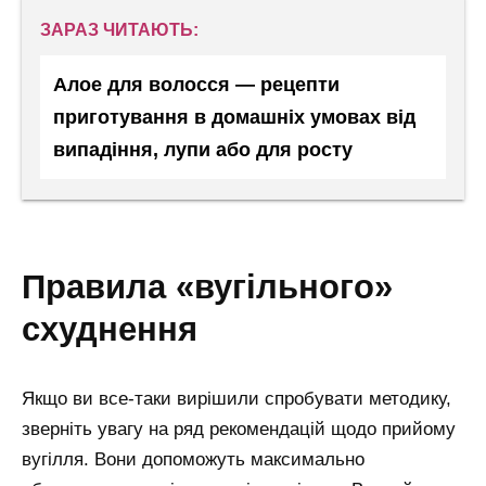
ЗАРАЗ ЧИТАЮТЬ:
Алое для волосся — рецепти
приготування в домашніх умовах від
випадіння, лупи або для росту
правила «вугільного»
схуднення
Якщо ви все-таки вирішили спробувати методику,
зверніть увагу на ряд рекомендацій щодо прийому
вугілля. Вони допоможуть максимально