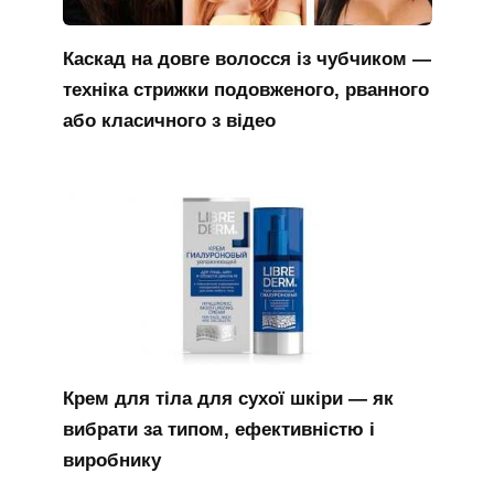
Каскад на довге волосся із чубчиком —
техніка стрижки подовженого, рванного
або класичного з відео
Крем для тіла для сухої шкіри — як
вибрати за типом, ефективністю і
виробнику