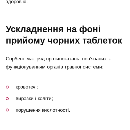
здоров’ю.
ускладнення на фоні
прийому чорних таблеток
Сорбент має ряд протипоказань, пов’язаних з
функціонуванням органів травної системи:
кровотечі;
виразки і коліти;
порушення кислотності.