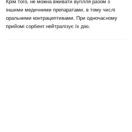
Крім того, не можна вживати вугілля разом з
іншими медичними препаратами, в тому числі
оральними контрацептивами. При одночасному
прийомі сорбент нейтралізує їх дію.