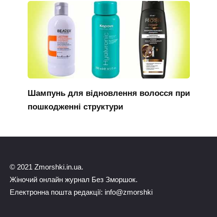
Шампунь для відновлення волосся при
пошкодженні структури
© 2021 Zmorshki.in.ua.
Жіночий онлайн журнал Без Зморшок.
Електронна пошта редакції: info@zmorshki