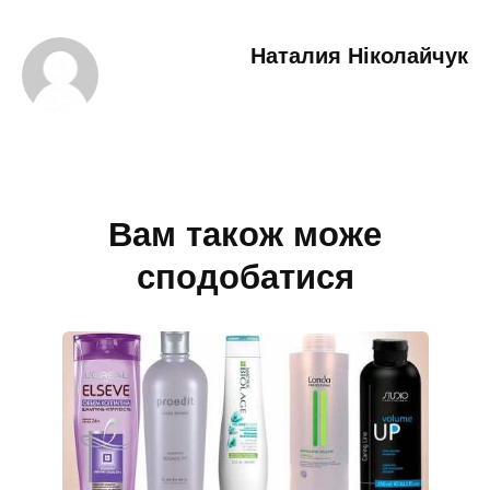
Наталия Ніколайчук
Вам також може
сподобатися