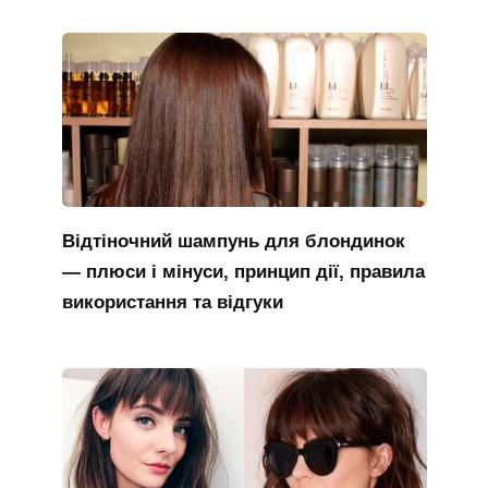
Відтіночний шампунь для блондинок
— плюси і мінуси, принцип дії, правила
використання та відгуки