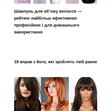
Шампунь для об’єму волосся —
рейтинг найбільш ефективних
професійних і для домашнього
використання
18 вправ з йоги, які зроблять твій ранок