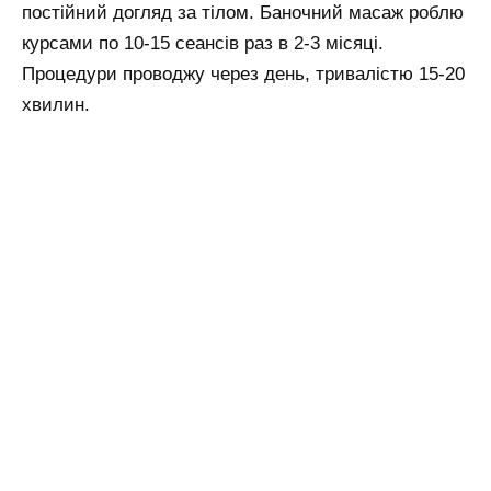
постійний догляд за тілом. Баночний масаж роблю
курсами по 10-15 сеансів раз в 2-3 місяці.
Процедури проводжу через день, тривалістю 15-20
хвилин.