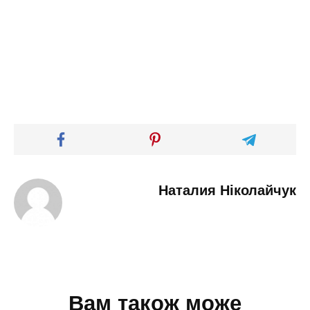
Наталия Ніколайчук
Вам також може