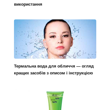
використання
Термальна вода для обличчя — огляд
кращих засобів з описом і інструкцією