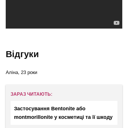
відгуки
Аліна, 23 роки
ЗАРАЗ ЧИТАЮТЬ:
Застосування Bentonite або
montmorillonite у косметиці та її шкоду