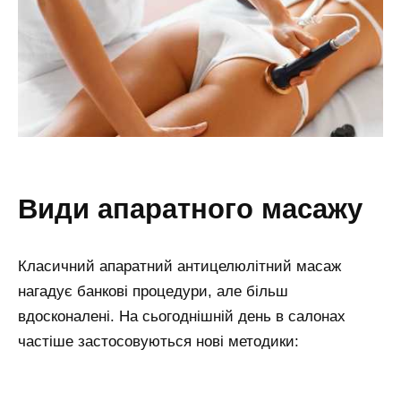
види апаратного масажу
Класичний апаратний антицелюлітний масаж
нагадує банкові процедури, але більш
вдосконалені. На сьогоднішній день в салонах
частіше застосовуються нові методики: