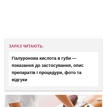
ЗАРАЗ ЧИТАЮТЬ:
Гіалуронова кислота в губи —
показання до застосування, опис
препаратів і процедури, фото та
відгуки