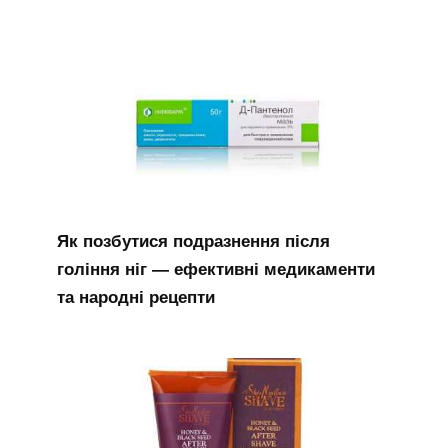
Як позбутися подразнення після
гоління ніг — ефективні медикаменти
та народні рецепти