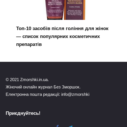
Топ-10 засобів після гоління для жінок
— список популярних косметичних
препаратів
© 2021 Zmorshki.in.ua.
Жіночий онлайн журнал Без Зморшок.
Електронна пошта редакції: info@zmorshki
Приєднуйтесь!