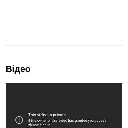
відео