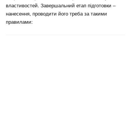
властивостей. Завершальний етап підготовки –
нанесення, проводити його треба за такими
правилами: