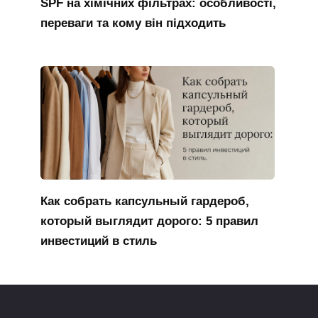
SPF на хімічних фільтрах: особливості,
переваги та кому він підходить
Как собрать капсульный гардероб,
который выглядит дорого: 5 правил
инвестиций в стиль