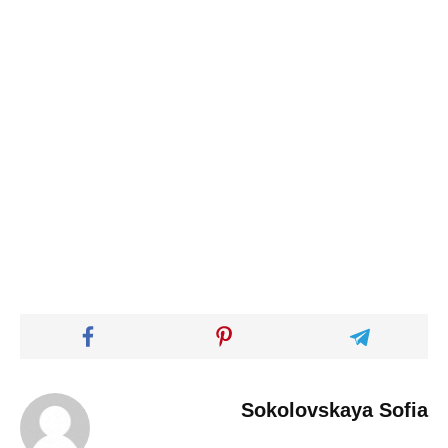
Sokolovskaya Sofia