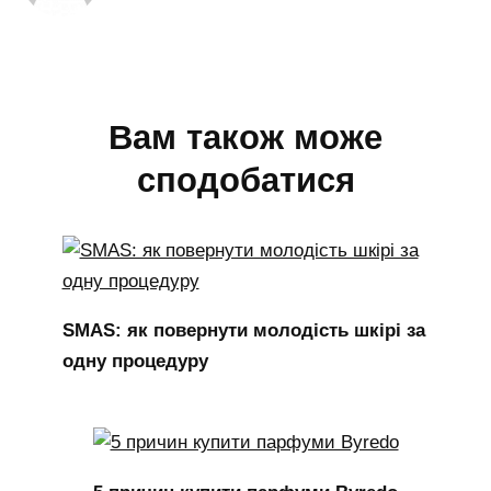
Вам також може
сподобатися
SMAS: як повернути молодість шкірі за
одну процедуру