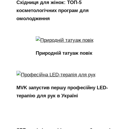
Східниця для жінок: ТОП-5
косметологічних програм для
омолодження
Природній татуаж повік
MVK запустив першу професійну LED-
терапію для рук в Україні