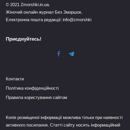
© 2021 Zmorshki.in.ua.
Жіночий онлайн журнал Без Зморшок.
Електронна пошта редакції: info@zmorshki
Приєднуйтесь!
Контакти
Політика конфіденційності
Правила користування сайтом
Копія розміщеної інформації можлива тільки при наявності
активного посилання. Статті сайту носять інформаційний