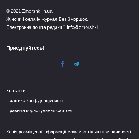
© 2021 Zmorshki.in.ua.
Жіночий онлайн журнал Без Зморшок.
Електронна пошта редакції: info@zmorshki
Приєднуйтесь!
Контакти
Політика конфіденційності
Правила користування сайтом
Копія розміщеної інформації можлива тільки при наявності