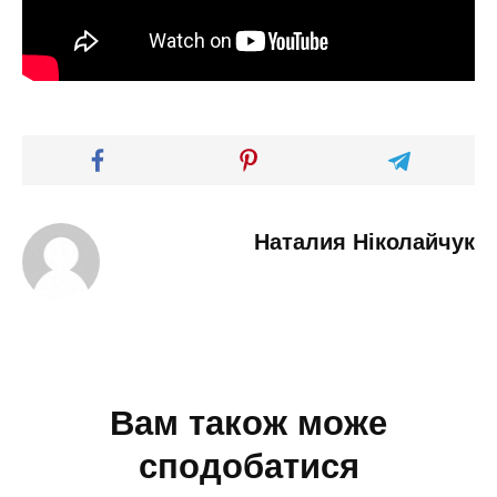
Наталия Ніколайчук
Вам також може
сподобатися