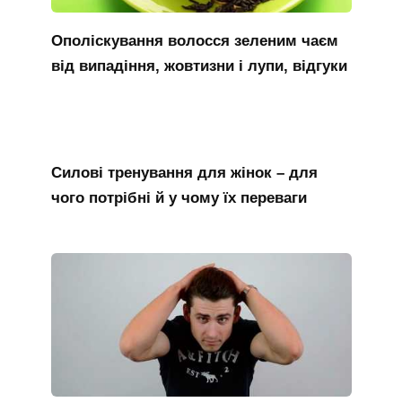
Ополіскування волосся зеленим чаєм
від випадіння, жовтизни і лупи, відгуки
Силові тренування для жінок – для
чого потрібні й у чому їх переваги