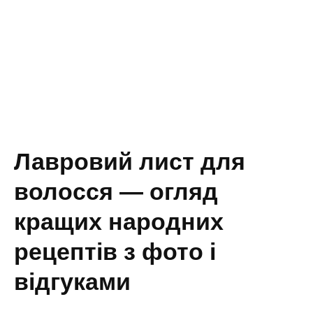
Лавровий лист для
волосся — огляд
кращих народних
рецептів з фото і
відгуками