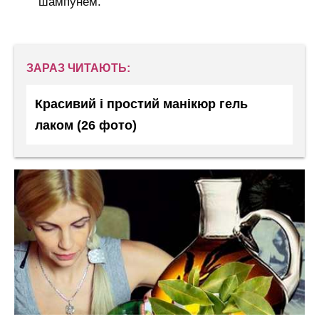
шампунем.
ЗАРАЗ ЧИТАЮТЬ:
Красивий і простий манікюр гель
лаком (26 фото)