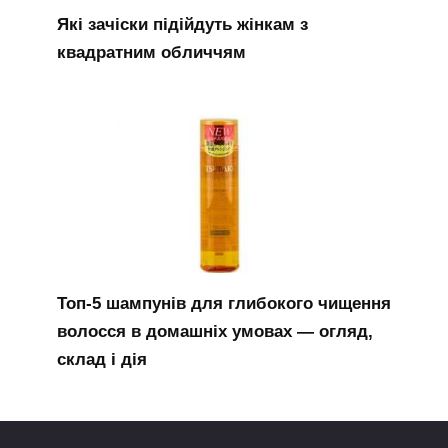
Які зачіски підійдуть жінкам з
квадратним обличчям
Топ-5 шампунів для глибокого чищення
волосся в домашніх умовах — огляд,
склад і дія