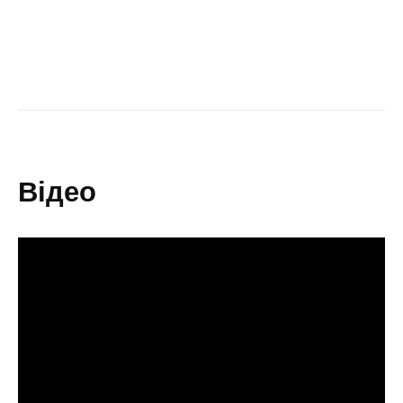
відео