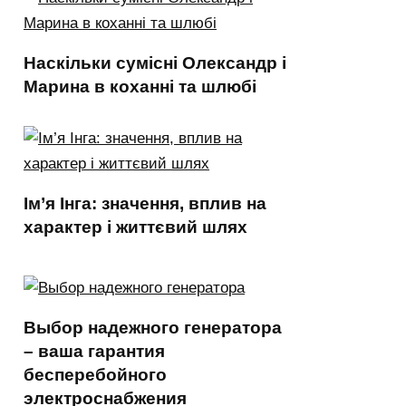
Наскільки сумісні Олександр і
Марина в коханні та шлюбі
Ім’я Інга: значення, вплив на
характер і життєвий шлях
Выбор надежного генератора
– ваша гарантия
бесперебойного
электроснабжения