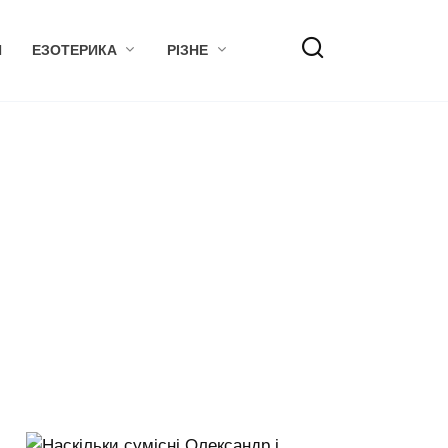
Я
ЕЗОТЕРИКА
РІЗНЕ