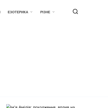
Я
ЕЗОТЕРИКА
РІЗНЕ