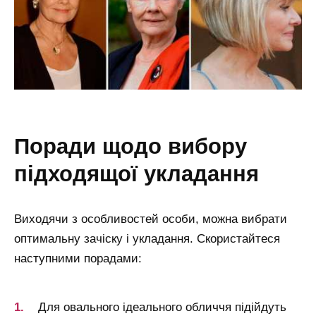
поради щодо вибору
підходящої укладання
Виходячи з особливостей особи, можна вибрати
оптимальну зачіску і укладання. Скористайтеся
наступними порадами:
Для овального ідеального обличчя підійдуть