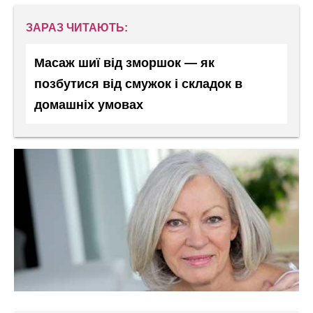
ЗАРАЗ ЧИТАЮТЬ:
Масаж шиї від зморшок — як
позбутися від смужок і складок в
домашніх умовах