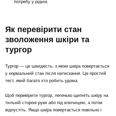
потребу у рідині.
як перевірити стан
зволоження шкіри та
тургор
Тургор — це швидкість, з якою шкіра повертається
у нормальний стан після натискання. Це простий
тест, який багато хто робить удома.
Щоб перевірити тургор, легенько щипніть шкіру на
тильній стороні руки або під ключицею, а потім
відпустіть. Якщо шкіра повертається повільно і