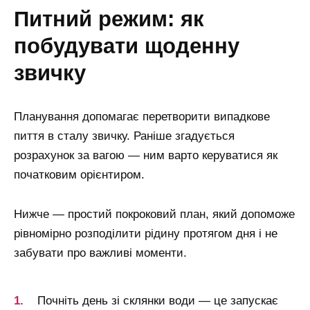
питний режим: як
побудувати щоденну
звичку
Планування допомагає перетворити випадкове
пиття в сталу звичку. Раніше згадується
розрахунок за вагою — ним варто керуватися як
початковим орієнтиром.
Нижче — простий покроковий план, який допоможе
рівномірно розподілити рідину протягом дня і не
забувати про важливі моменти.
Почніть день зі склянки води — це запускає