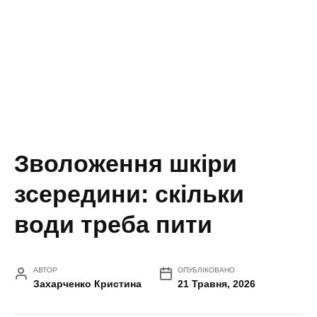
Зволоження шкіри
зсередини: скільки
води треба пити
АВТОР
ОПУБЛІКОВАНО
Захарченко Кристина
21 Травня, 2026