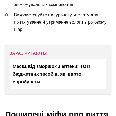
зволожувальних компонентів.
Використовуйте гіалуронову кислоту для
притягування й утримання вологи в роговому
шарі.
ЗАРАЗ ЧИТАЮТЬ:
Маска від зморшок з аптеки: ТОП
бюджетних засобів, які варто
спробувати
поширені міфи про пиття