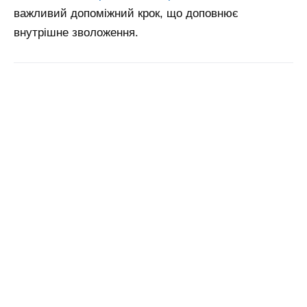
важливий допоміжний крок, що доповнює
внутрішне зволоження.