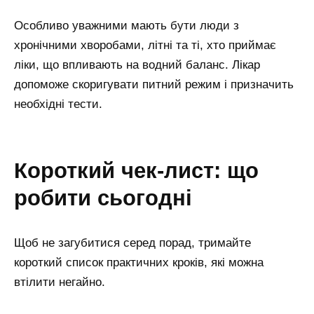
Особливо уважними мають бути люди з
хронічними хворобами, літні та ті, хто приймає
ліки, що впливають на водний баланс. Лікар
допоможе скоригувати питний режим і призначить
необхідні тести.
короткий чек-лист: що
робити сьогодні
Щоб не загубитися серед порад, тримайте
короткий список практичних кроків, які можна
втілити негайно.