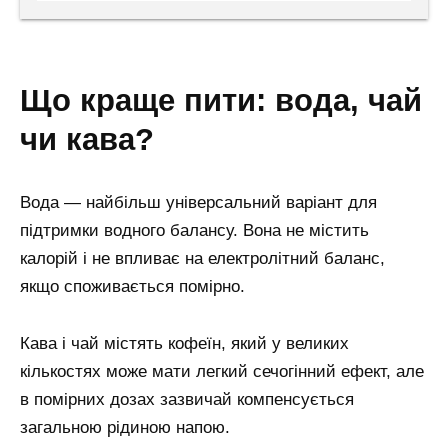
що краще пити: вода, чай
чи кава?
Вода — найбільш універсальний варіант для
підтримки водного балансу. Вона не містить
калорій і не впливає на електролітний баланс,
якщо споживається помірно.
Кава і чай містять кофеїн, який у великих
кількостях може мати легкий сечогінний ефект, але
в помірних дозах зазвичай компенсується
загальною рідиною напою.