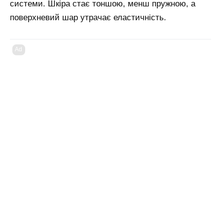
системи. Шкіра стає тоншою, менш пружною, а
поверхневий шар утрачає еластичність.
Ad