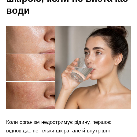
води
Коли організм недоотримує рідину, першою
відповідає не тільки шкіра, але й внутрішні