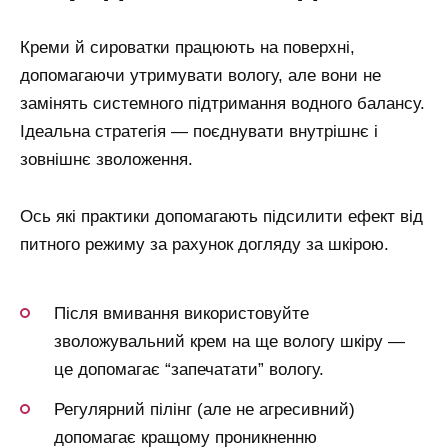
Креми й сироватки працюють на поверхні,
допомагаючи утримувати вологу, але вони не
замінять системного підтримання водного балансу.
Ідеальна стратегія — поєднувати внутрішнє і
зовнішнє зволоження.
Ось які практики допомагають підсилити ефект від
питного режиму за рахунок догляду за шкірою.
Після вмивання використовуйте
зволожувальний крем на ще вологу шкіру —
це допомагає “запечатати” вологу.
Регулярний пілінг (але не агресивний)
допомагає кращому проникненню