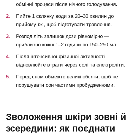
обмінні процеси після нічного голодування.
Пийте 1 склянку води за 20–30 хвилин до
прийому їжі, щоб підготувати травлення.
Розподіліть залишок дози рівномірно —
приблизно кожні 1–2 години по 150–250 мл.
Після інтенсивної фізичної активності
відновлюйте втрати через солі та електроліти.
Перед сном обмежте великі обсяги, щоб не
порушувати сон частими пробудженнями.
зволоження шкіри зовні й
зсередини: як поєднати