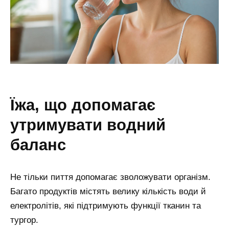
їжа, що допомагає
утримувати водний
баланс
Не тільки пиття допомагає зволожувати організм.
Багато продуктів містять велику кількість води й
електролітів, які підтримують функції тканин та
тургор.