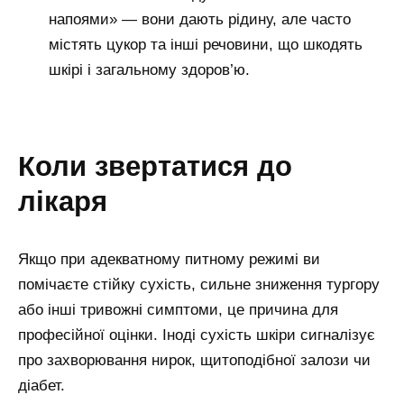
напоями» — вони дають рідину, але часто
містять цукор та інші речовини, що шкодять
шкірі і загальному здоров’ю.
коли звертатися до
лікаря
Якщо при адекватному питному режимі ви
помічаєте стійку сухість, сильне зниження тургору
або інші тривожні симптоми, це причина для
професійної оцінки. Іноді сухість шкіри сигналізує
про захворювання нирок, щитоподібної залози чи
діабет.