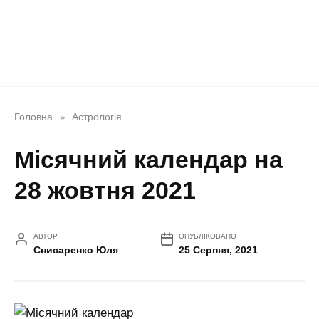
Головна
Астрологія
»
Місячний календар на
28 жовтня 2021
АВТОР
ОПУБЛІКОВАНО
Снисаренко Юля
25 Серпня, 2021