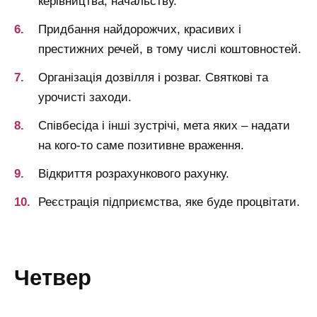
керівництва, начальству.
Придбання найдорожчих, красивих і
престижних речей, в тому числі коштовностей.
Організація дозвілля і розваг.
Святкові та
урочисті заходи.
Співбесіда і інші зустрічі, мета яких – надати
на кого-то саме позитивне враження.
Відкриття розрахункового рахунку.
Реєстрація підприємства, яке буде процвітати.
четвер