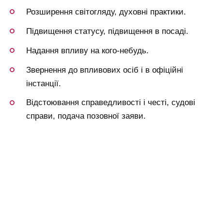
Розширення світогляду, духовні практики.
Підвищення статусу, підвищення в посаді.
Надання впливу на кого-небудь.
Звернення до впливових осіб і в офіційні
інстанції.
Відстоювання справедливості і честі, судові
справи, подача позовної заяви.