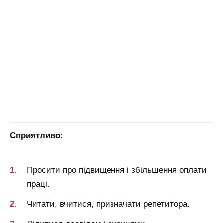
Сприятливо:
Просити про підвищення і збільшення оплати
праці.
Читати, вчитися, призначати репетитора.