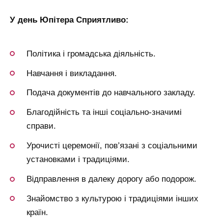
У день Юпітера Сприятливо:
Політика і громадська діяльність.
Навчання і викладання.
Подача документів до навчального закладу.
Благодійність та інші соціально-значимі
справи.
Урочисті церемонії, пов’язані з соціальними
установками і традиціями.
Відправлення в далеку дорогу або подорож.
Знайомство з культурою і традиціями інших
країн.