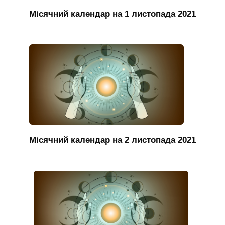
Місячний календар на 1 листопада 2021
Місячний календар на 2 листопада 2021