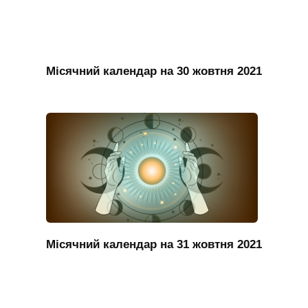
Місячний календар на 30 жовтня 2021
Місячний календар на 31 жовтня 2021