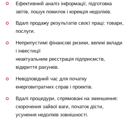
Ефективний аналіз інформації, підготовка
звітів, пошук помилок і корекція недоліків.
Вдалі продажу результатів своєї праці: товари,
послуги.
Неприпустимі фінансові ризики, великі вклади
і інвестиції
неактуальним реєстрація підприємств,
відкриття рахунків.
Невідповідний час для початку
енерговитратних справ і проектів.
Вдалі процедури, спрямовані на зменшення:
скорочення зайвої ваги, початок дієти,
усунення недоліків зовнішності.