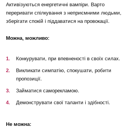
Активізуються енергетичні вампіри.
Варто
переривати спілкування з неприємними людьми,
зберігати спокій і піддаватися на провокації.
Можна, можливо:
Конкурувати, при впевненості в своїх силах.
Викликати симпатію, спокушати, робити
пропозиції.
Займатися саморекламою.
Демонструвати свої таланти і здібності.
Не можна: