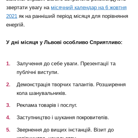
звертати увагу на
місячний календар на 6 жовтня
2021
як на ранніший період місяця для порівняння
енергій.
У дні місяця у Львові особливо Сприятливо:
Залучення до себе уваги.
Презентації та
публічні виступи.
Демонстрація творчих талантів.
Розширення
кола шанувальників.
Реклама товарів і послуг.
Заступництво і шукання покровителів.
Звернення до вищих інстанцій.
Візит до