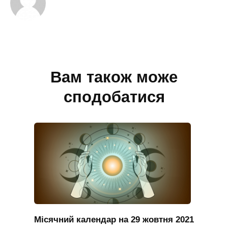
Вам також може
сподобатися
Місячний календар на 29 жовтня 2021