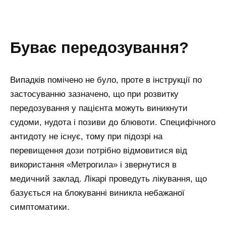
буває передозування?
Випадків помічено не було, проте в інструкції по
застосуванню зазначено, що при розвитку
передозування у пацієнта можуть виникнути
судоми, нудота і позиви до блювоти. Специфічного
антидоту не існує, тому при підозрі на
перевищення дози потрібно відмовитися від
використання «Метрогила» і звернутися в
медичний заклад. Лікарі проведуть лікування, що
базується на блокуванні виникла небажаної
симптоматики.