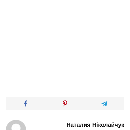
Наталия Ніколайчук