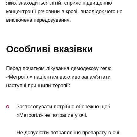
яких знаходиться літій, сприяє підвищенню
концентрації речовини в крові, внаслідок чого не
виключена передозування.
особливі вказівки
Перед початком лікування демодекозу гелю
«Метрогіл» пацієнтам важливо запам’ятати
наступні принципи терапії:
Застосовувати потрібно обережно щоб
«Метрогіл» не потрапив у очі.
Не допускати потрапляння препарату в очі.