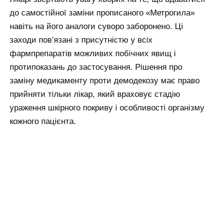
до самостійної заміни прописаного «Метрогила»
навіть на його аналоги суворо заборонено. Ці
заходи пов’язані з присутністю у всіх
фармпрепаратів можливих побічних явищ і
протипоказань до застосування. Рішення про
заміну медикаменту проти демодекозу має право
прийняти тільки лікар, який враховує стадію
ураження шкірного покриву і особливості організму
кожного пацієнта.