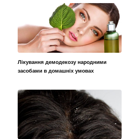
Лікування демодекозу народними
засобами в домашніх умовах