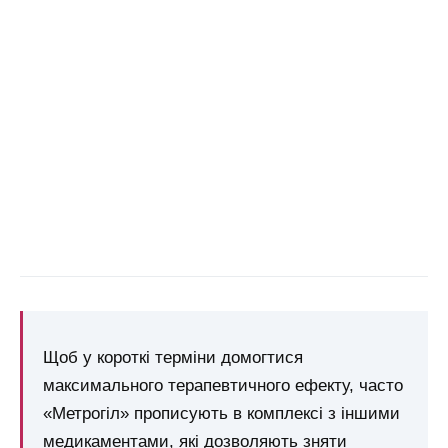
Щоб у короткі терміни домогтися
максимального терапевтичного ефекту, часто
«Метрогіл» прописують в комплексі з іншими
медикаментами, які дозволяють зняти