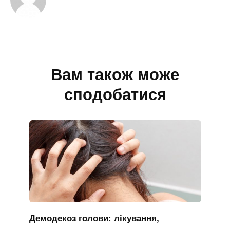
Вам також може
сподобатися
Демодекоз голови: лікування,