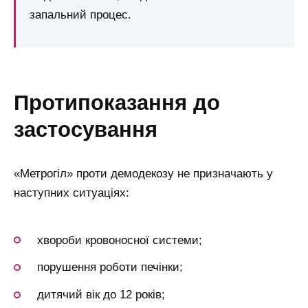
запальний процес.
протипоказання до
застосування
«Метрогіл» проти демодекозу не призначають у
наступних ситуаціях:
хвороби кровоносної системи;
порушення роботи печінки;
дитячий вік до 12 років;