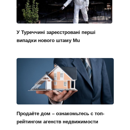
У Туреччині зареєстровані перші
випадки нового штаму Mu
Продаёте дом – ознакомьтесь с топ-
рейтингом агенств недвижимости