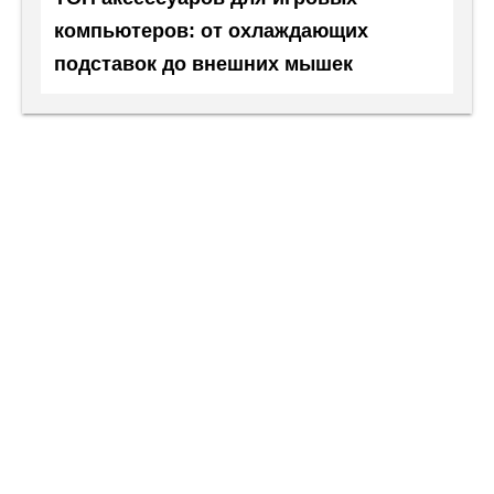
компьютеров: от охлаждающих
подставок до внешних мышек