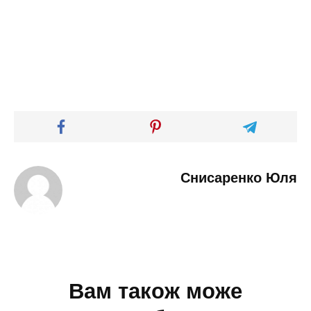
Снисаренко Юля
Вам також може