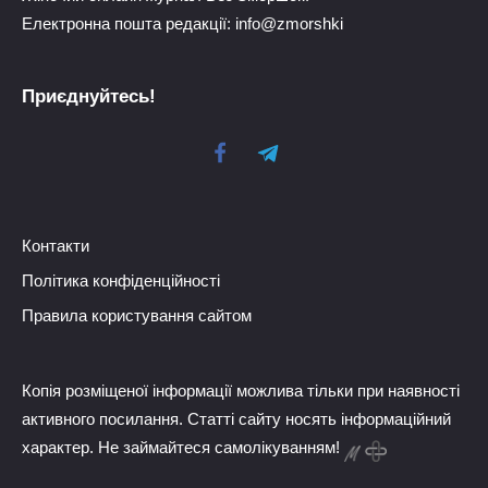
Електронна пошта редакції: info@zmorshki
Приєднуйтесь!
Контакти
Політика конфіденційності
Правила користування сайтом
Копія розміщеної інформації можлива тільки при наявності
активного посилання. Статті сайту носять інформаційний
характер. Не займайтеся самолікуванням!