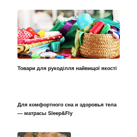
Товари для рукоділля найвищої якості
Для комфортного сна и здоровья тела
— матрасы Sleep&Fly