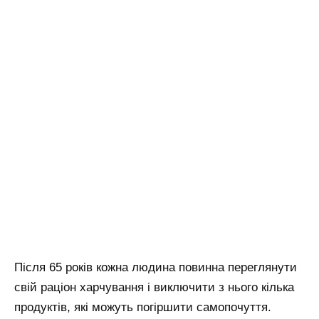
Після 65 років кожна людина повинна переглянути
свій раціон харчування і виключити з нього кілька
продуктів, які можуть погіршити самопочуття.