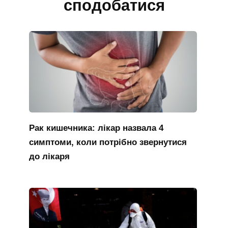
сподобатися
Рак кишечника: лікар назвала 4
симптоми, коли потрібно звернутися
до лікаря