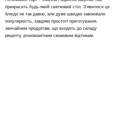
прикрасить будь-який святковий стіл. З’явилося це
блюдо не так давно, але дуже швидко завоювало
популярність, завдяки простоті приготування,
звичайним продуктам, що входять до складу
рецепту, різноманітним смаковим відтінкам.