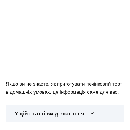
Якщо ви не знаєте, як приготувати печінковий торт
в домашніх умовах, ця інформація саме для вас.
У цій статті ви дізнаєтеся: