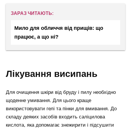
ЗАРАЗ ЧИТАЮТЬ:
Мило для обличчя від прищів: що
працює, а що ні?
лікування висипань
Для очищення шкіри від бруду і пилу необхідно
щоденне умивання. Для цього краще
використовувати гелі та пінки для вмивання. До
складу деяких засобів входить саліцилова
кислота, яка допомагає знежирити і підсушити