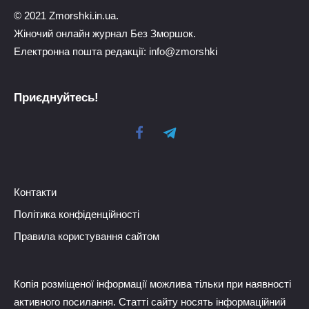
© 2021 Zmorshki.in.ua.
Жіночий онлайн журнал Без Зморшок.
Електронна пошта редакції: info@zmorshki
Приєднуйтесь!
Контакти
Політика конфіденційності
Правила користування сайтом
Копія розміщеної інформації можлива тільки при наявності
активного посилання. Статті сайту носять інформаційний