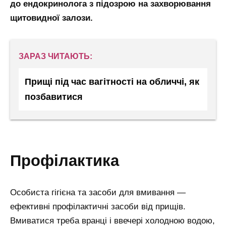
до ендокринолога з підозрою на захворювання
щитовидної залози.
ЗАРАЗ ЧИТАЮТЬ:
Прищі під час вагітності на обличчі, як
позбавитися
профілактика
Особиста гігієна та засоби для вмивання —
ефективні профілактичні засоби від прищів.
Вмиватися треба вранці і ввечері холодною водою,