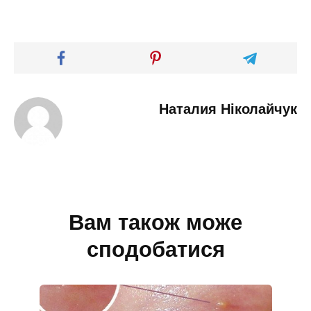
Наталия Ніколайчук
Вам також може
сподобатися