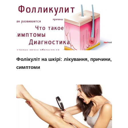
Фолікуліт на шкірі: лікування, причини,
симптоми