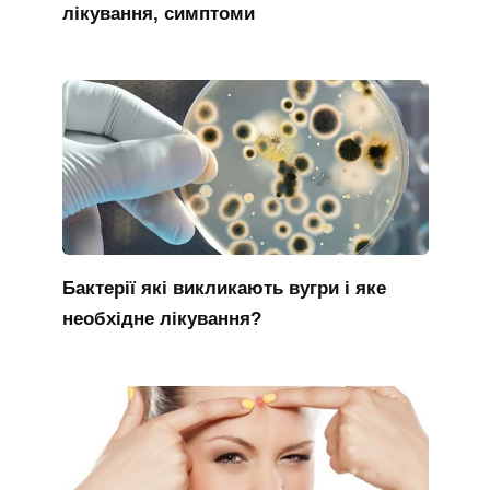
лікування, симптоми
Бактерії які викликають вугри і яке
необхідне лікування?