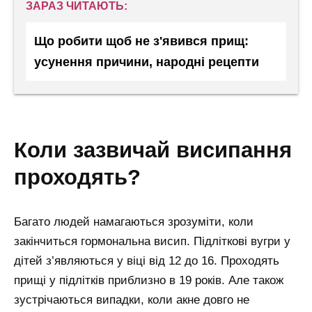
ЗАРАЗ ЧИТАЮТЬ:
Що робити щоб не з'явився прищ:
усунення причини, народні рецепти
коли зазвичай висипання
проходять?
Багато людей намагаються зрозуміти, коли
закінчиться гормональна висип. Підліткові вугри у
дітей з’являються у віці від 12 до 16. Проходять
прищі у підлітків приблизно в 19 років. Але також
зустрічаються випадки, коли акне довго не