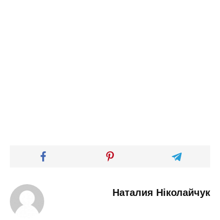
Наталия Ніколайчук