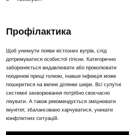
профілактика
Щоб уникнути появи кістозних вугрів, слід
дотримуватися особистої гігієни. Категорично
забороняється видавлювати або проколювати
поодинокі прищі голкою, інакше інфекція може
поширитися на великі ділянки шкіри. Всі супутні
системні захворювання потрібно своєчасно
лікувати. А також рекомендується зміцнювати
імунітет, збалансовано харчуватися, уникати
конфліктних ситуацій.