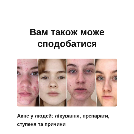
Вам також може
сподобатися
Акне у людей: лікування, препарати,
ступеня та причини