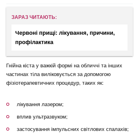
ЗАРАЗ ЧИТАЮТЬ:
Червоні прищі: лікування, причини,
профілактика
Гнійна кіста у важкій формі на обличчі та інших
частинах тіла виліковується за допомогою
фізіотерапевтичних процедур, таких як:
лікування лазером;
вплив ультразвуком;
застосування імпульсних світлових спалахів;