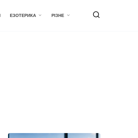
Я
ЕЗОТЕРИКА
РІЗНЕ