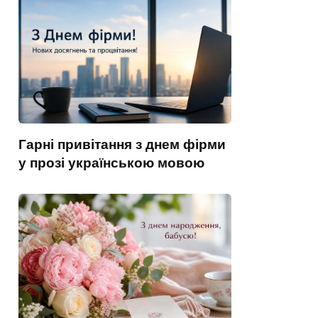
Гарні привітання з днем фірми
у прозі українською мовою