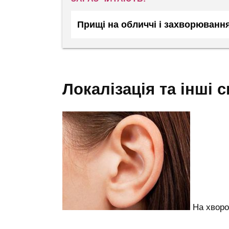
Прищі на обличчі і захворювання
локалізація та інші
На хворо