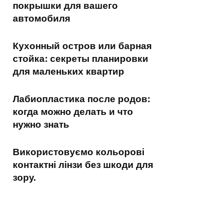
покрышки для вашего
автомобиля
Кухонный остров или барная
стойка: секреты планировки
для маленьких квартир
Лабиопластика после родов:
когда можно делать и что
нужно знать
Використовуємо кольорові
контактні лінзи без шкоди для
зору.