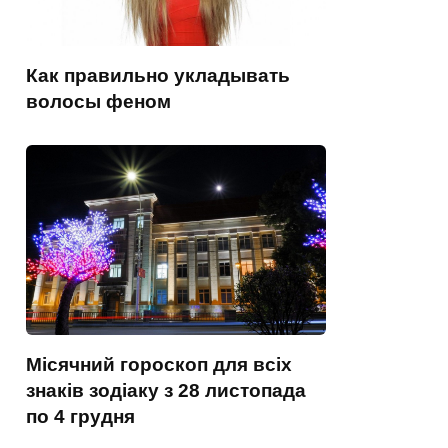
Как правильно укладывать
волосы феном
Місячний гороскоп для всіх
знаків зодіаку з 28 листопада
по 4 грудня