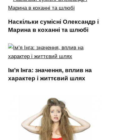
Наскільки сумісні Олександр і
Марина в коханні та шлюбі
Ім’я Інга: значення, вплив на
характер і життєвий шлях