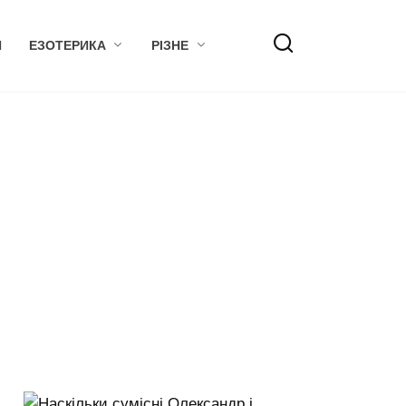
Я
ЕЗОТЕРИКА
РІЗНЕ