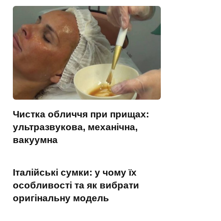
Чистка обличчя при прищах:
ультразвукова, механічна,
вакуумна
Італійські сумки: у чому їх
особливості та як вибрати
оригінальну модель