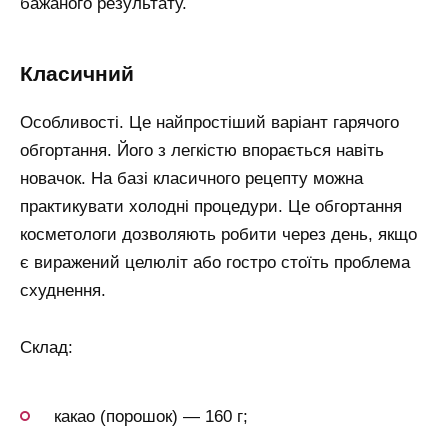
бажаного результату.
класичний
Особливості. Це найпростіший варіант гарячого
обгортання. Його з легкістю впорається навіть
новачок. На базі класичного рецепту можна
практикувати холодні процедури. Це обгортання
косметологи дозволяють робити через день, якщо
є виражений целюліт або гостро стоїть проблема
схуднення.
Склад:
какао (порошок) — 160 г;