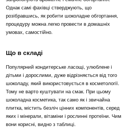
Однак самі фахівці стверджують, що
розібравшись, як робити шоколадне обгортання,
процедуру можна легко провести в домашніх
умовах, самостійно.
що в складі
Популярний кондитерське ласощі, улюблене і
дітьми і дорослими, дуже відрізняється від того
шоколаду, який використовується в косметології.
Тому не варто куштувати на смак. При цьому
шоколадна косметика, так само як і звичайна
плитка, містить безліч цінних компонентів, серед
яких і мінерали, вітаміни і рослинні протеїни. Чим
вони корисні, видно з таблиці.