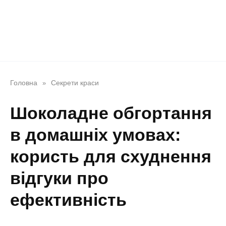
Головна
Секрети краси
»
Шоколадне обгортання
в домашніх умовах:
користь для схуднення
відгуки про
ефективність