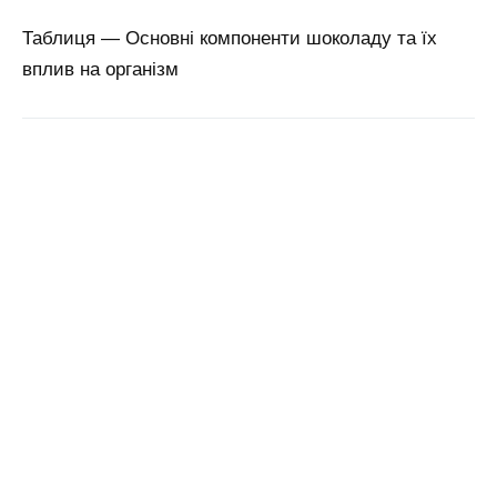
Таблиця — Основні компоненти шоколаду та їх
вплив на організм