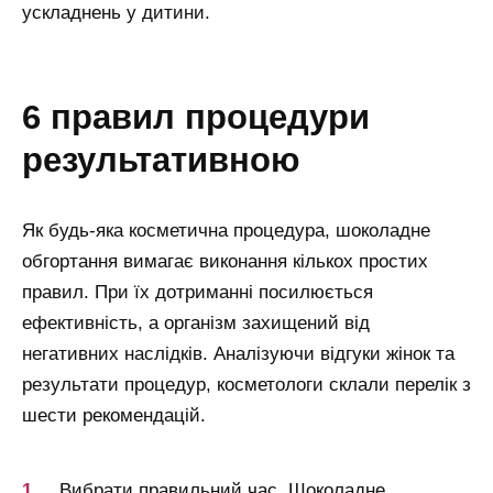
ускладнень у дитини.
6 правил процедури
результативною
Як будь-яка косметична процедура, шоколадне
обгортання вимагає виконання кількох простих
правил. При їх дотриманні посилюється
ефективність, а організм захищений від
негативних наслідків. Аналізуючи відгуки жінок та
результати процедур, косметологи склали перелік з
шести рекомендацій.
Вибрати правильний час. Шоколадне