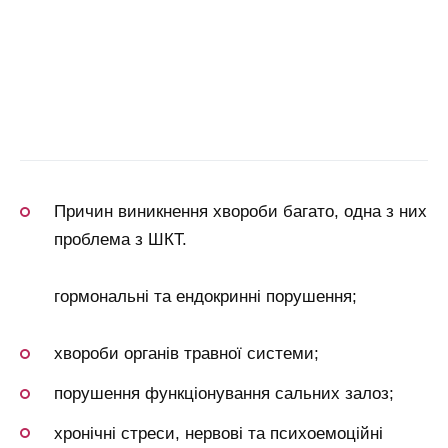
Причин виникнення хвороби багато, одна з них
проблема з ШКТ.
гормональні та ендокринні порушення;
хвороби органів травної системи;
порушення функціонування сальних залоз;
хронічні стреси, нервові та психоемоційні