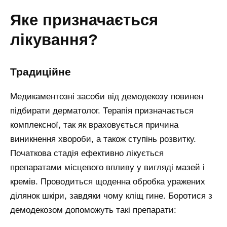
яке призначається
лікування?
традиційне
Медикаментозні засоби від демодекозу повинен
підбирати дерматолог. Терапія призначається
комплексної, так як враховується причина
виникнення хвороби, а також ступінь розвитку.
Початкова стадія ефективно лікується
препаратами місцевого впливу у вигляді мазей і
кремів. Проводиться щоденна обробка уражених
ділянок шкіри, завдяки чому кліщ гине. Боротися з
демодекозом допоможуть такі препарати: