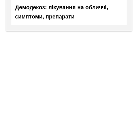
Демодекоз: лікування на обличчі,
симптоми, препарати