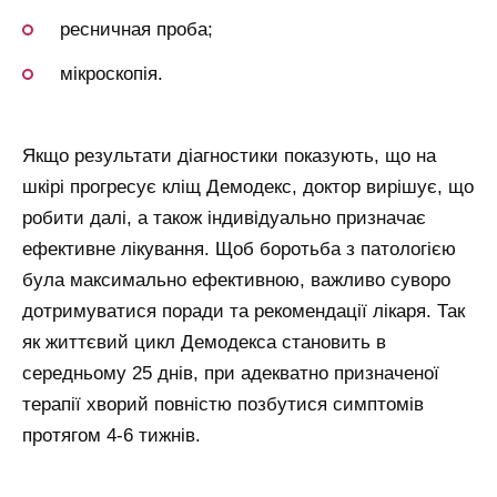
ресничная проба;
мікроскопія.
Якщо результати діагностики показують, що на
шкірі прогресує кліщ Демодекс, доктор вирішує, що
робити далі, а також індивідуально призначає
ефективне лікування. Щоб боротьба з патологією
була максимально ефективною, важливо суворо
дотримуватися поради та рекомендації лікаря. Так
як життєвий цикл Демодекса становить в
середньому 25 днів, при адекватно призначеної
терапії хворий повністю позбутися симптомів
протягом 4-6 тижнів.