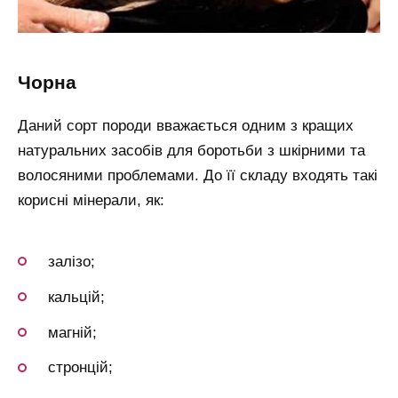
чорна
Даний сорт породи вважається одним з кращих
натуральних засобів для боротьби з шкірними та
волосяними проблемами. До її складу входять такі
корисні мінерали, як:
залізо;
кальцій;
магній;
стронцій;