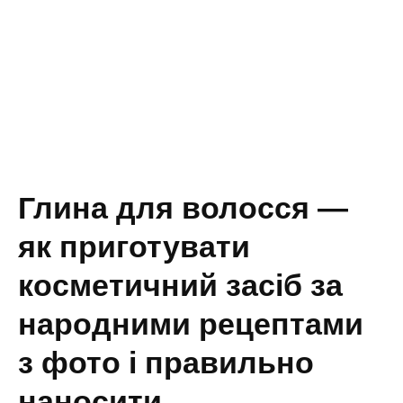
Глина для волосся —
як приготувати
косметичний засіб за
народними рецептами
з фото і правильно
наносити