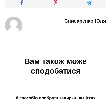
Снисаренко Юля
Вам також може
сподобатися
6 способів прибрати задирки на нігтях