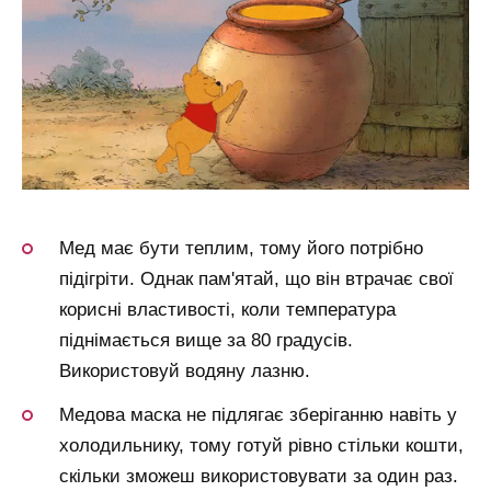
Мед має бути теплим, тому його потрібно
підігріти. Однак пам'ятай, що він втрачає свої
корисні властивості, коли температура
піднімається вище за 80 градусів.
Використовуй водяну лазню.
Медова маска не підлягає зберіганню навіть у
холодильнику, тому готуй рівно стільки кошти,
скільки зможеш використовувати за один раз.