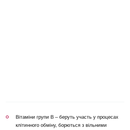
Вітаміни групи В – беруть участь у процесах
клітинного обміну, борються з вільними