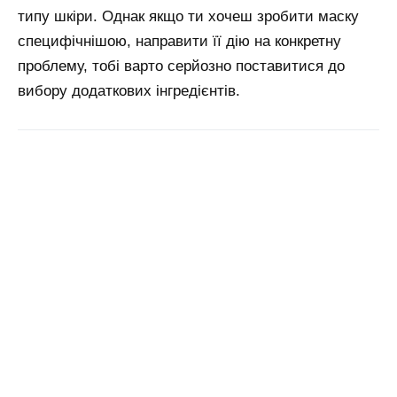
типу шкіри. Однак якщо ти хочеш зробити маску
специфічнішою, направити її дію на конкретну
проблему, тобі варто серйозно поставитися до
вибору додаткових інгредієнтів.