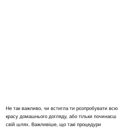
Не так важливо, чи встигла ти розпробувати всю
красу домашнього догляду, або тільки починаєш
свій шлях. Важливіше, що такі процедури