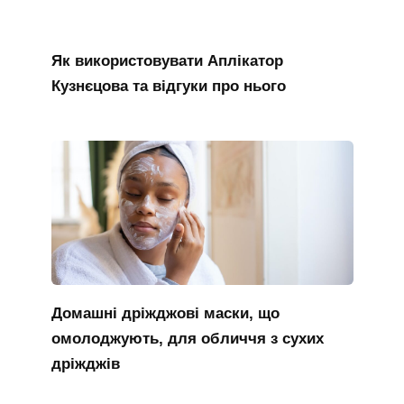
Як використовувати Аплікатор
Кузнєцова та відгуки про нього
Домашні дріжджові маски, що
омолоджують, для обличчя з сухих
дріжджів