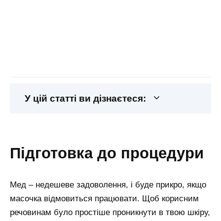
У цій статті ви дізнаєтеся:
підготовка до процедури
Мед – недешеве задоволення, і буде прикро, якщо
масочка відмовиться працювати. Щоб корисним
речовинам було простіше проникнути в твою шкіру,