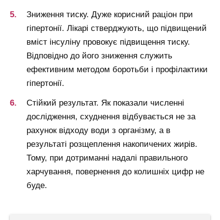
Зниження тиску. Дуже корисний раціон при
гіпертонії. Лікарі стверджують, що підвищений
вміст інсуліну провокує підвищення тиску.
Відповідно до його зниження служить
ефективним методом боротьби і профілактики
гіпертонії.
Стійкий результат. Як показали численні
дослідження, схуднення відбувається не за
рахунок відходу води з організму, а в
результаті розщеплення накопичених жирів.
Тому, при дотриманні надалі правильного
харчування, повернення до колишніх цифр не
буде.