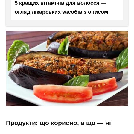
5 кращих вітамінів для волосся —
огляд лікарських засобів з описом
продукти: що корисно, а що — ні