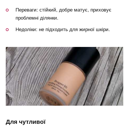
Переваги: стійкий, добре матує, приховує
проблемні ділянки.
Недоліки: не підходить для жирної шкіри.
для чутливої