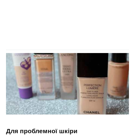
для проблемної шкіри