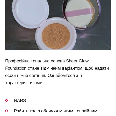
Професійна тональна основа Sheer Glow
Foundation стане відмінним варіантом, щоб надати
особі ніжне світіння. Ознайомтеся з її
характеристиками:
NARS
Робить колір обличчя м’яким і спокійним,