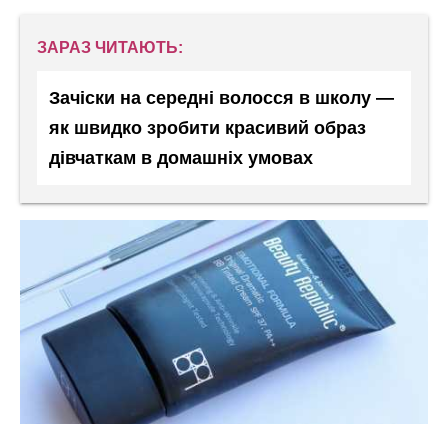
ЗАРАЗ ЧИТАЮТЬ:
Зачіски на середні волосся в школу —
як швидко зробити красивий образ
дівчаткам в домашніх умовах