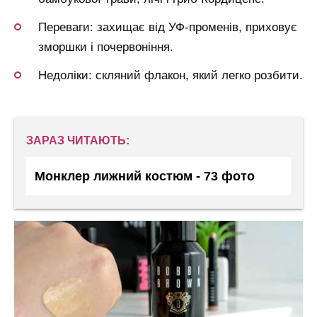
Переваги: захищає від УФ-променів, приховує
зморшки і почервоніння.
Недоліки: скляний флакон, який легко розбити.
ЗАРАЗ ЧИТАЮТЬ:
Монклер лижний костюм - 73 фото