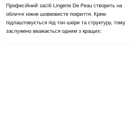
Професійний засіб Lingerie De Peau створить на
обличчі ніжне шовковисте покриття. Крем
підлаштовується під тон шкіри та структуру, тому
заслужено вважається одним з кращих: