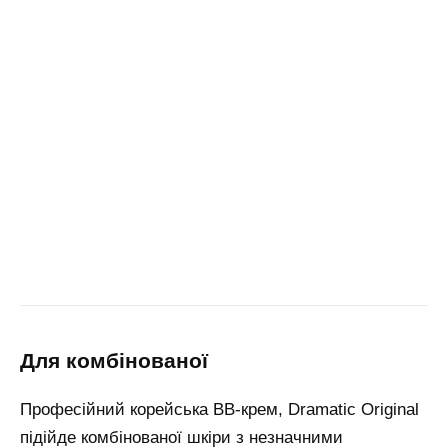
для комбінованої
Професійний корейська BB-крем, Dramatic Original
підійде комбінованої шкіри з незначними