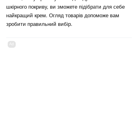
шкірного покриву, ви зможете підібрати для себе
найкращий крем. Огляд товарів допоможе вам
зробити правильний вибір.
Ad