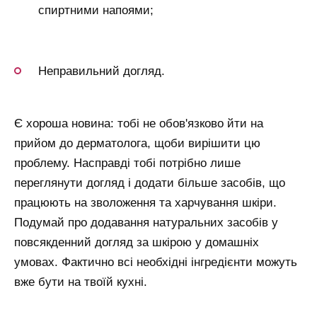
спиртними напоями;
Неправильний догляд.
Є хороша новина: тобі не обов'язково йти на
прийом до дерматолога, щоби вирішити цю
проблему. Насправді тобі потрібно лише
переглянути догляд і додати більше засобів, що
працюють на зволоження та харчування шкіри.
Подумай про додавання натуральних засобів у
повсякденний догляд за шкірою у домашніх
умовах. Фактично всі необхідні інгредієнти можуть
вже бути на твоїй кухні.