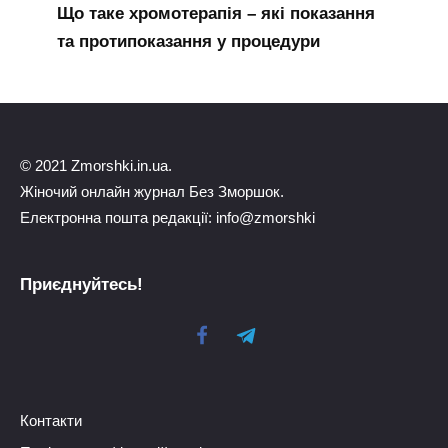
Що таке хромотерапія – які показання
та протипоказання у процедури
© 2021 Zmorshki.in.ua.
Жіночий онлайн журнал Без Зморшок.
Електронна пошта редакції: info@zmorshki
Приєднуйтесь!
Контакти