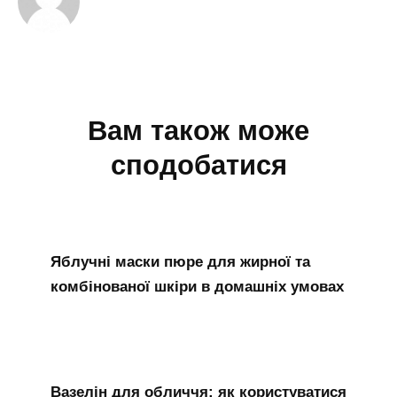
Вам також може
сподобатися
Яблучні маски пюре для жирної та
комбінованої шкіри в домашніх умовах
Вазелін для обличчя: як користуватися