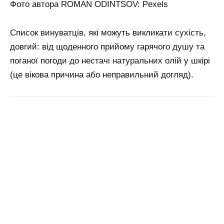
Фото автора ROMAN ODINTSOV: Pexels
Список винуватців, які можуть викликати сухість,
довгий: від щоденного прийому гарячого душу та
поганої погоди до нестачі натуральних олій у шкірі
(це вікова причина або неправильний догляд).