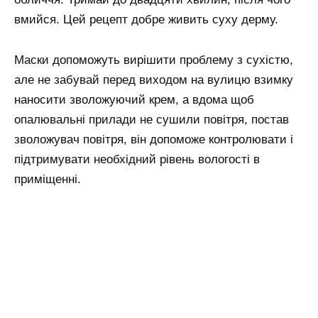
вмийся. Цей рецепт добре живить суху дерму.
Маски допоможуть вирішити проблему з сухістю,
але не забувай перед виходом на вулицю взимку
наносити зволожуючий крем, а вдома щоб
опалювальні прилади не сушили повітря, постав
зволожувач повітря, він допоможе контролювати і
підтримувати необхідний рівень вологості в
приміщенні.