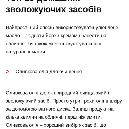
зволожуючих засобів
Найпростіший спосіб використовувати улюблене
масло – з'єднати його з кремом і нанести на
обличчя. Ти також можеш скуштувати інші
натуральні маски:
Оливкова олія для очищення
Оливкова олія діє як природний очищаючий і
зволожуючий засіб. Просто утри трохи олії в шкіру
за допомогою ватного диска. Залиш продукт на
кілька хвилин на обличчі, перш ніж змити.
Оливкова олія – хороший вибір як засіб, що