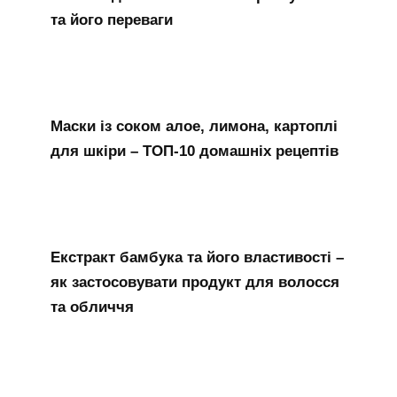
та його переваги
Маски із соком алое, лимона, картоплі
для шкіри – ТОП-10 домашніх рецептів
Екстракт бамбука та його властивості –
як застосовувати продукт для волосся
та обличчя