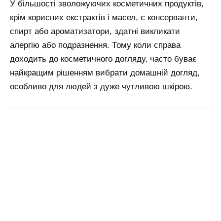
У більшості зволожуючих косметичних продуктів,
крім корисних екстрактів і масел, є консерванти,
спирт або ароматизатори, здатні викликати
алергію або подразнення. Тому коли справа
доходить до косметичного догляду, часто буває
найкращим рішенням вибрати домашній догляд,
особливо для людей з дуже чутливою шкірою.