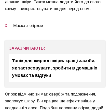
ділянки шкіри. Також можна додати його до свого
крему і використовувати щодня перед сном.
Маска з огірком
ЗАРАЗ ЧИТАЮТЬ:
Тонік для жирної шкіри: кращі засоби,
як застосовувати, зробити в домашніх
умовах та відгуки
Огірок відмінно знімає свербіж та подразнення,
зволожує шкіру. Він працює ще ефективніше у
поєднанні з алое. Подрібни половину огірка, додай