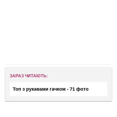
ЗАРАЗ ЧИТАЮТЬ:
Топ з рукавами гачком - 71 фото