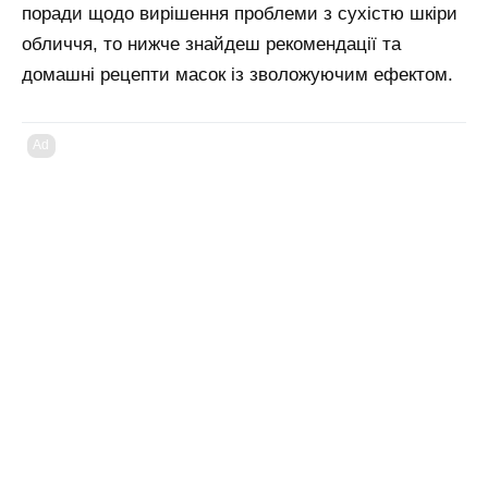
поради щодо вирішення проблеми з сухістю шкіри
обличчя, то нижче знайдеш рекомендації та
домашні рецепти масок із зволожуючим ефектом.
Ad