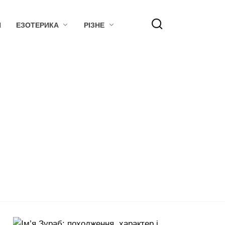
Я
ЕЗОТЕРИКА
РІЗНЕ