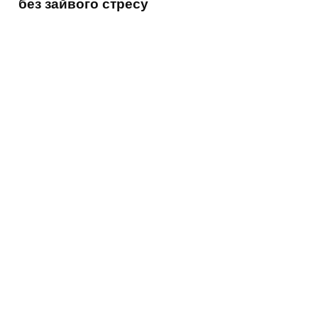
без зайвого стресу