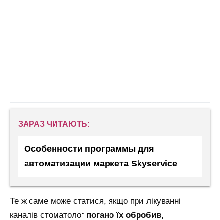
ЗАРАЗ ЧИТАЮТЬ:
Особенности программы для
автоматизации маркета Skyservice
Те ж саме може статися, якщо при лікуванні
каналів стоматолог
погано їх обробив,