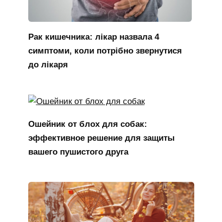
Рак кишечника: лікар назвала 4
симптоми, коли потрібно звернутися
до лікаря
Ошейник от блох для собак:
эффективное решение для защиты
вашего пушистого друга