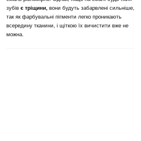
зубів
є тріщини,
вони будуть забарвлені сильніше,
так як фарбувальні пігменти легко проникають
всередину тканини, і щіткою їх вичистити вже не
можна.