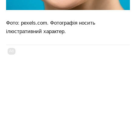
Фото: pexels.com. Фотографія носить
ілюстративний характер.
Ad