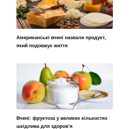
Американські вчені назвали продукт,
який подовжує життя
Вчені: фруктоза у великих кількостях
шкідлива для здоров’я