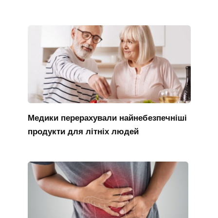
Медики перерахували найнебезпечніші
продукти для літніх людей