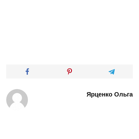
Ярценко Ольга