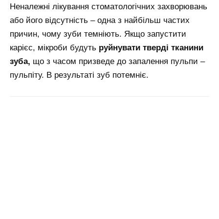
Неналежні лікування стоматологічних захворювань
або його відсутність – одна з найбільш частих
причин, чому зуби темніють. Якщо запустити
карієс, мікроби будуть
руйнувати тверді тканини
зуба,
що з часом призведе до запалення пульпи –
пульпіту. В результаті зуб потемніє.