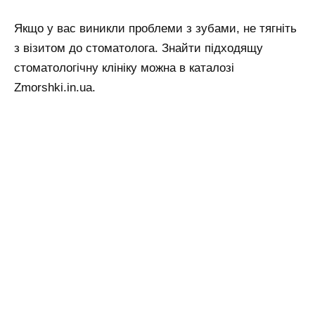
Якщо у вас виникли проблеми з зубами, не тягніть
з візитом до стоматолога. Знайти підходящу
стоматологічну клініку можна в каталозі
Zmorshki.in.ua.