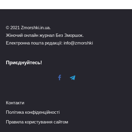
© 2021 Zmorshki.in.ua.
Жіночий онлайн журнал Без Зморшок.
Електронна пошта редакції: info@zmorshki
Приєднуйтесь!
Контакти
Політика конфіденційності
Правила користування сайтом