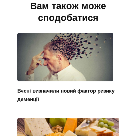
Вам також може
сподобатися
Вчені визначили новий фактор ризику
деменції