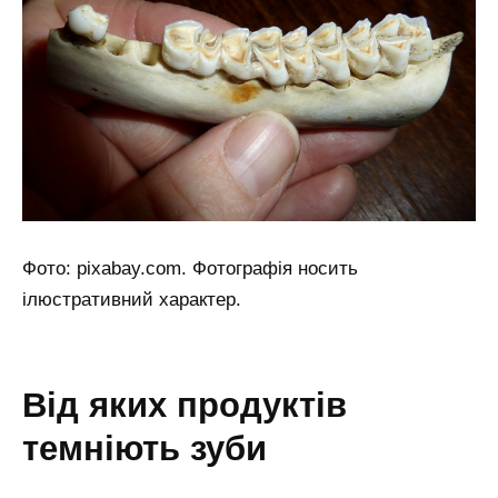
Фото: pixabay.com. Фотографія носить
ілюстративний характер.
від яких продуктів
темніють зуби